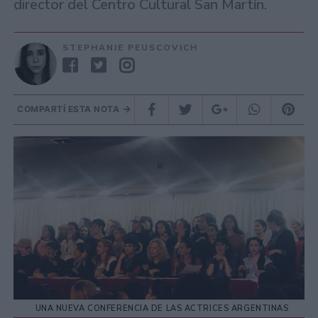
director del Centro Cultural San Martín.
STEPHANIE PEUSCOVICH
COMPARTÍ ESTA NOTA
UNA NUEVA CONFERENCIA DE LAS ACTRICES ARGENTINAS