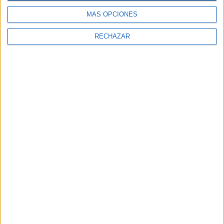
MÁS OPCIONES
RECHAZAR