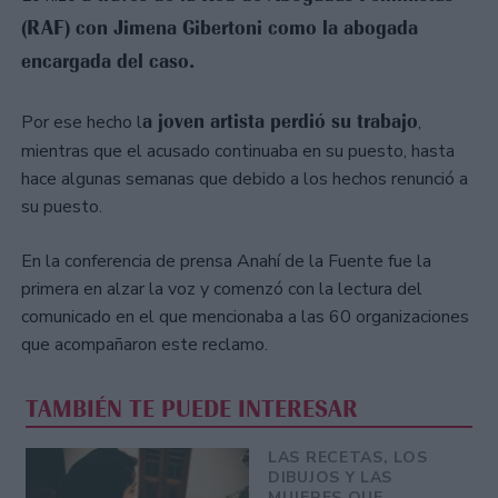
(RAF) con Jimena Gibertoni como la abogada
encargada del caso.
a joven artista perdió su trabajo
Por ese hecho l
,
mientras que el acusado continuaba en su puesto, hasta
hace algunas semanas que debido a los hechos renunció a
su puesto.
En la conferencia de prensa Anahí de la Fuente fue la
primera en alzar la voz y comenzó con la lectura del
comunicado en el que mencionaba a las 60 organizaciones
que acompañaron este reclamo.
TAMBIÉN TE PUEDE INTERESAR
LAS RECETAS, LOS
DIBUJOS Y LAS
MUJERES QUE