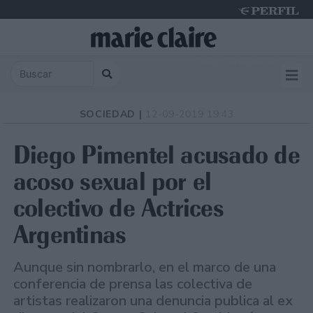
Friday 7 de August de 2026
SOCIEDAD |
12-09-2019 19:43
Diego Pimentel acusado de
acoso sexual por el
colectivo de Actrices
Argentinas
Aunque sin nombrarlo, en el marco de una
conferencia de prensa las colectiva de
artistas realizaron una denuncia publica al ex