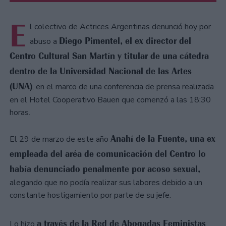
E
l colectivo de Actrices Argentinas denunció hoy por
Diego Pimentel, el ex director del
abuso a
Centro Cultural San Martín y titular de una cátedra
dentro de la Universidad Nacional de las Artes
(UNA)
, en el marco de una conferencia de prensa realizada
en el Hotel Cooperativo Bauen que comenzó a las 18:30
horas.
Anahí de la Fuente, una ex
El 29 de marzo de este año
empleada del aréa de comunicación del Centro lo
había denunciado penalmente por acoso sexual,
alegando que no podía realizar sus labores debido a un
constante hostigamiento por parte de su jefe.
a través de la Red de Abogadas Feministas
Lo hizo