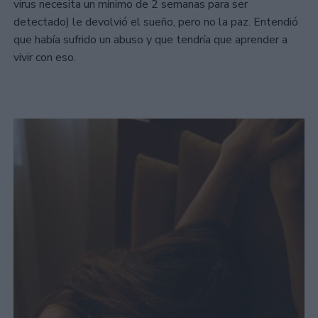
virus necesita un mínimo de 2 semanas para ser
detectado) le devolvió el sueño, pero no la paz. Entendió
que había sufrido un abuso y que tendría que aprender a
vivir con eso.