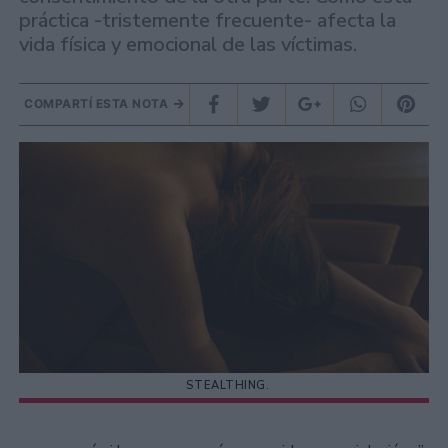
práctica -tristemente frecuente- afecta la
vida física y emocional de las víctimas.
COMPARTÍ ESTA NOTA
STEALTHING.