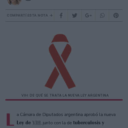
COMPARTÍ ESTA NOTA
VIH: DE QUÉ SE TRATA LA NUEVA LEY ARGENTINA
L
a Cámara de Diputados argentina aprobó la nueva
Ley de
VIH
tuberculosis y
, junto con la de