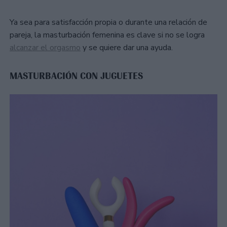
Ya sea para satisfacción propia o durante una relación de
pareja, la masturbación femenina es clave si no se logra
alcanzar el orgasmo
y se quiere dar una ayuda.
MASTURBACIÓN CON JUGUETES