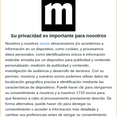
RÁPIDO EL PLACER
DÍA INTERNACIONAL
DEL ORGASMO
FEMENINO: CLAVES
Su privacidad es importante para nosotros
PARA LLEGAR AL
Nosotros y nuestros
socios
almacenamos y/o accedemos a
CLÍMAX
información en un dispositivo, como cookies, y procesamos
datos personales, como identificadores únicos e información
estándar enviada por un dispositivo para publicidad y contenido
personalizado, medición de publicidad y contenido,
MASTURBACIÓN CON LUBRICANTES
investigación de audiencia y desarrollo de servicios.
Con su
permiso, nosotros y nuestros socios podemos utilizar datos de
localización geográfica precisa e identificación mediante las
Este es otro tip para la práctica de la
masturbación
, hay
características de dispositivos. Puede hacer clic para otorgarnos
lubricantes que cambian la temperatura al contacto y hace
su consentimiento a nosotros y a nuestros 1733 socios para
que el proceso sea más agradable.
que llevemos a cabo el procesamiento previamente descrito. De
forma alternativa, puede hacer clic para denegar su
consentimiento o acceder a información más detallada y
Pensar en experiencias que generen placer o incluso
cambiar sus preferencias antes de otorgar su consentimiento.