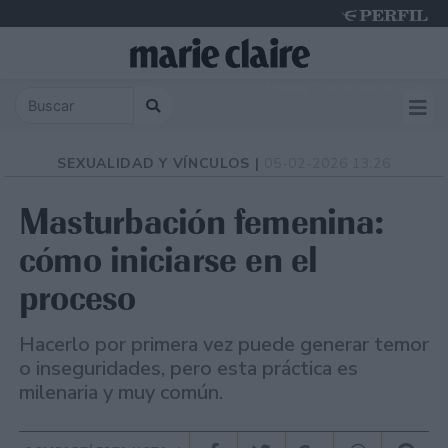
Monday 10 de August de 2026
SEXUALIDAD Y VÍNCULOS |
05-02-2026 13:26
Masturbación femenina:
cómo iniciarse en el
proceso
Hacerlo por primera vez puede generar temor
o inseguridades, pero esta práctica es
milenaria y muy común.