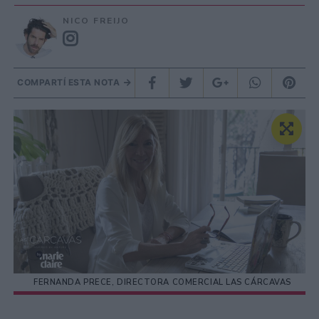
NICO FREIJO
COMPARTÍ ESTA NOTA
FERNANDA PRECE, DIRECTORA COMERCIAL LAS CÁRCAVAS