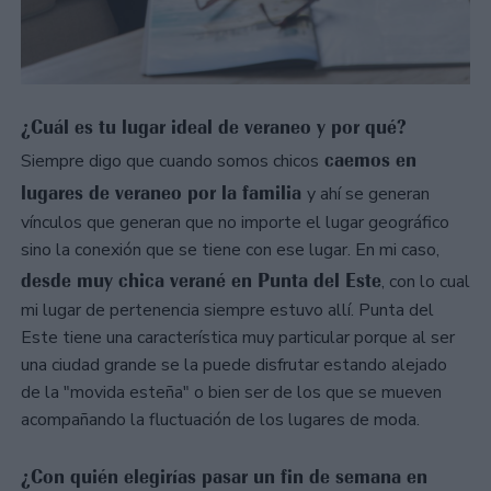
¿Cuál es tu lugar ideal de veraneo y por qué?
caemos en
Siempre digo que cuando somos chicos
lugares de veraneo por la familia
y ahí se generan
vínculos que generan que no importe el lugar geográfico
sino la conexión que se tiene con ese lugar. En mi caso,
desde muy chica verané en Punta del Este
, con lo cual
mi lugar de pertenencia siempre estuvo allí. Punta del
Este tiene una característica muy particular porque al ser
una ciudad grande se la puede disfrutar estando alejado
de la "movida esteña" o bien ser de los que se mueven
acompañando la fluctuación de los lugares de moda.
¿Con quién elegirías pasar un fin de semana en