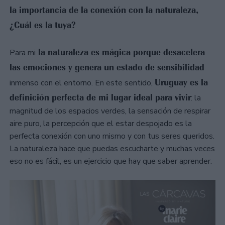
la importancia de la conexión con la naturaleza,
¿Cuál es la tuya?
la naturaleza es mágica porque desacelera
Para mi
las emociones y genera un estado de sensibilidad
Uruguay es la
inmenso con el entorno. En este sentido,
definición perfecta de mi lugar ideal para vivir
: la
magnitud de los espacios verdes, la sensación de respirar
aire puro, la percepción que el estar despojado es la
perfecta conexión con uno mismo y con tus seres queridos.
La naturaleza hace que puedas escucharte y muchas veces
eso no es fácil, es un ejercicio que hay que saber aprender.