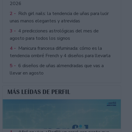
2026
2 -
Rich girl nails: la tendencia de uñas para lucir
unas manos elegantes y atrevidas
3 -
4 predicciones astrológicas del mes de
agosto para todos los signos
4 -
Manicura francesa difuminada: cómo es la
tendencia ombré French y 4 diseños para llevarla
5 -
6 diseños de uñas almendradas que vas a
llevar en agosto
MÁS LEÍDAS DE PERFIL