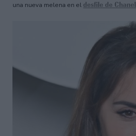
desfile de Chane
una nueva melena en el