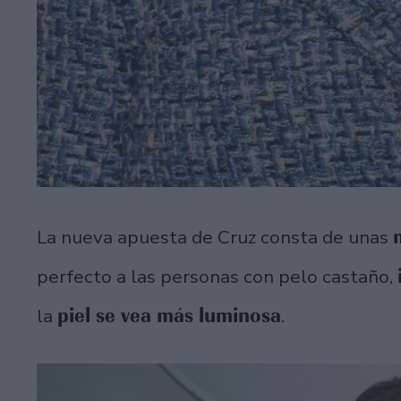
La nueva apuesta de Cruz consta de unas
perfecto a las personas con pelo castaño,
piel se vea más luminosa
la
.