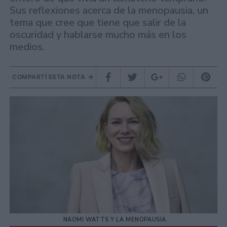
Sus reflexiones acerca de la menopausia, un
tema que cree que tiene que salir de la
oscuridad y hablarse mucho más en los
medios.
COMPARTÍ ESTA NOTA
NAOMI WATTS Y LA MENOPAUSIA.