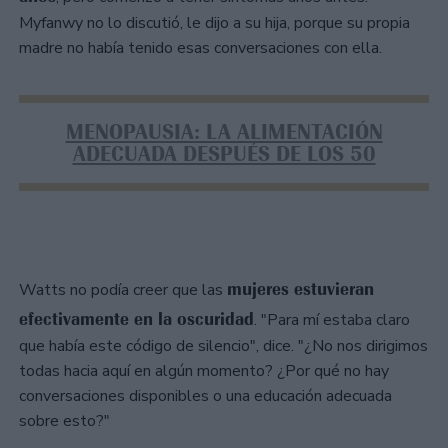
Myfanwy no lo discutió, le dijo a su hija, porque su propia
madre no había tenido esas conversaciones con ella.
MENOPAUSIA: LA ALIMENTACIÓN
ADECUADA DESPUÉS DE LOS 50
mujeres estuvieran
Watts no podía creer que las
efectivamente en la oscuridad
. "Para mí estaba claro
que había este código de silencio", dice. "¿No nos dirigimos
todas hacia aquí en algún momento? ¿Por qué no hay
conversaciones disponibles o una educación adecuada
sobre esto?"