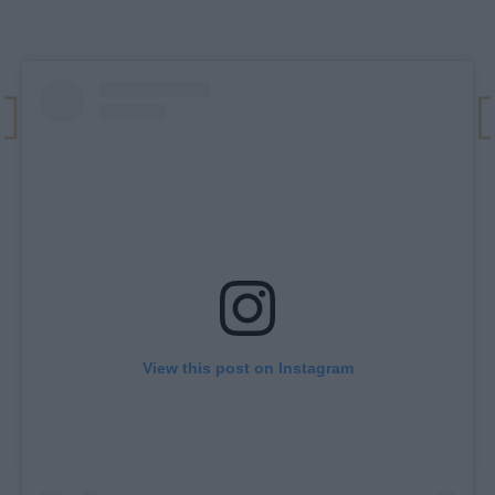
View this post on Instagram