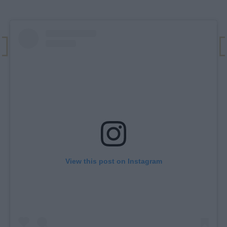
View this post on Instagram