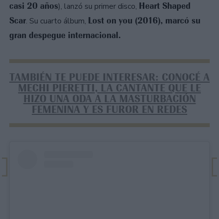
casi 20 años
Heart Shaped
), lanzó su primer disco,
Scar
Lost on you (2016), marcó su
. Su cuarto álbum,
gran despegue internacional.
TAMBIÉN TE PUEDE INTERESAR: CONOCÉ A
MECHI PIERETTI, LA CANTANTE QUE LE
HIZO UNA ODA A LA MASTURBACIÓN
FEMENINA Y ES FUROR EN REDES