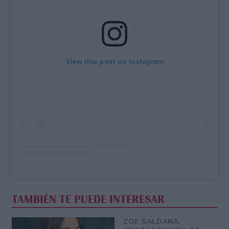
View this post on Instagram
TAMBIÉN TE PUEDE INTERESAR
ZOE SALDANA,