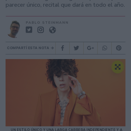
parecer único, recital que dará en todo el año.
PABLO STEINMANN
COMPARTÍ ESTA NOTA
UN ESTILO ÚNICO Y UNA LARGA CARRERA INDEPENDIENTE Y A