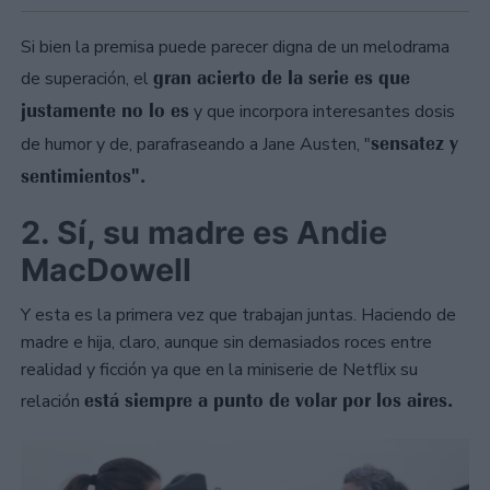
Si bien la premisa puede parecer digna de un melodrama
gran acierto de la serie es que
de superación, el
justamente no lo es
y que incorpora interesantes dosis
sensatez y
de humor y de, parafraseando a Jane Austen, "
sentimientos".
2. Sí, su madre es Andie
MacDowell
Y esta es la primera vez que trabajan juntas. Haciendo de
madre e hija, claro, aunque sin demasiados roces entre
realidad y ficción ya que en la miniserie de Netflix su
está siempre a punto de volar por los aires.
relación