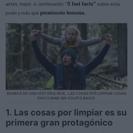
5 fast facts”
antes, mejor. A continuación, "
sobre esta
promisoria heroína.
joven y más que
BASADA EN UNA HISTORIA REAL, LAS COSAS POR LIMPIAR LOGRA
EMOCIONAR SIN GOLPES BAJOS.
1. Las cosas por limpiar es su
primera gran protagónico