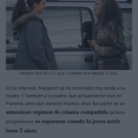
PRIMER PROYECTO QUE COMPARTEN MADRE E HIJA.
En la vida real, Margaret se ha mostrado muy unida a su
madre. Y también a su padre, que actualmente vive en
Panamá, pero que durante muchos años fue parte de un
armonioso régimen de crianza compartida
(ambos
se separaron cuando la joven actriz
progenitores
tenía 5 años
).