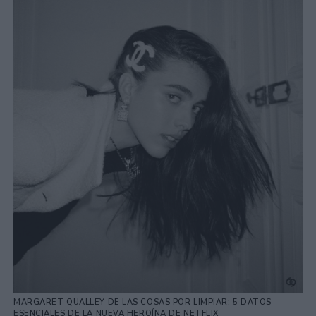
MARGARET QUALLEY DE LAS COSAS POR LIMPIAR: 5 DATOS
ESENCIALES DE LA NUEVA HEROÍNA DE NETFLIX