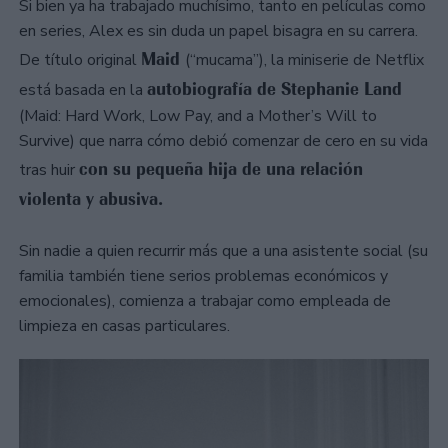
Si bien ya ha trabajado muchísimo, tanto en películas como
en series, Alex es sin duda un papel bisagra en su carrera.
Maid
De título original
(“mucama”), la miniserie de Netflix
autobiografía de Stephanie Land
está basada en la
(Maid: Hard Work, Low Pay, and a Mother’s Will to
Survive) que narra cómo debió comenzar de cero en su vida
con su pequeña hija de una relación
tras huir
violenta y abusiva.
Sin nadie a quien recurrir más que a una asistente social (su
familia también tiene serios problemas económicos y
emocionales), comienza a trabajar como empleada de
limpieza en casas particulares.