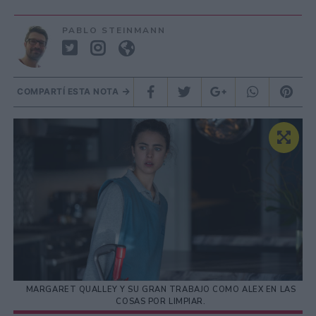
PABLO STEINMANN
COMPARTÍ ESTA NOTA
MARGARET QUALLEY Y SU GRAN TRABAJO COMO ALEX EN LAS
COSAS POR LIMPIAR.