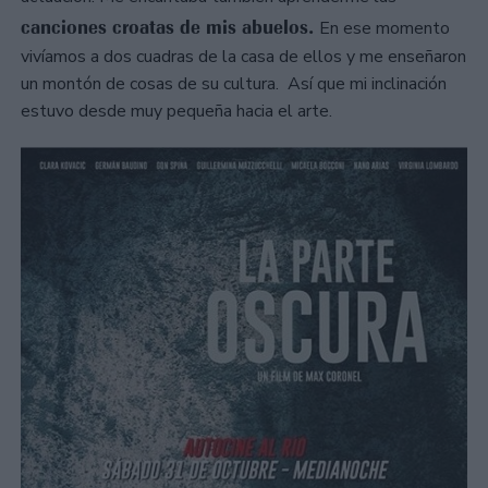
canciones croatas de mis abuelos.
En ese momento
vivíamos a dos cuadras de la casa de ellos y me enseñaron
un montón de cosas de su cultura. Así que mi inclinación
estuvo desde muy pequeña hacia el arte.