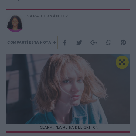
SARA FERNÁNDEZ
COMPARTÍ ESTA NOTA
CLARA , "LA REINA DEL GRITO".