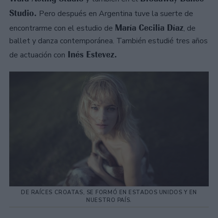
Studio.
Pero después en Argentina tuve la suerte de
María Cecilia Díaz
encontrarme con el estudio de
, de
ballet y danza contemporánea. También estudié tres años
Inés Estevez.
de actuación con
DE RAÍCES CROATAS, SE FORMÓ EN ESTADOS UNIDOS Y EN
NUESTRO PAÍS.