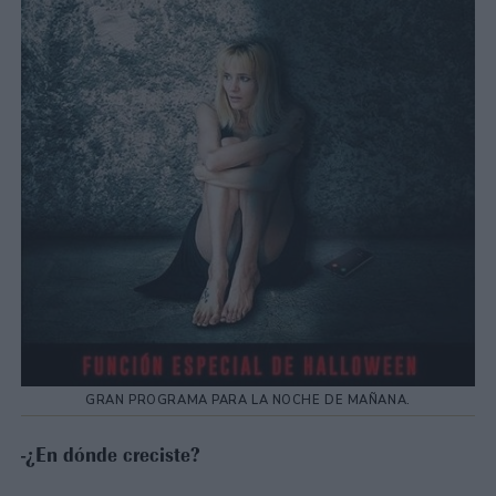
GRAN PROGRAMA PARA LA NOCHE DE MAÑANA.
-¿En dónde creciste?