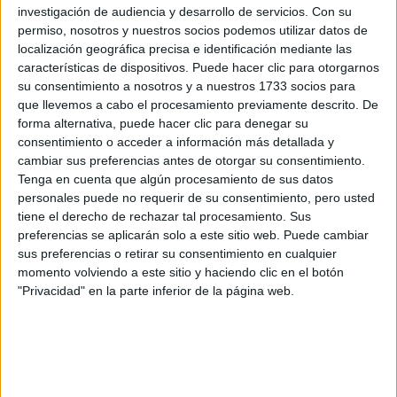
investigación de audiencia y desarrollo de servicios.
Con su
permiso, nosotros y nuestros socios podemos utilizar datos de
localización geográfica precisa e identificación mediante las
características de dispositivos. Puede hacer clic para otorgarnos
su consentimiento a nosotros y a nuestros 1733 socios para
que llevemos a cabo el procesamiento previamente descrito. De
forma alternativa, puede hacer clic para denegar su
consentimiento o acceder a información más detallada y
cambiar sus preferencias antes de otorgar su consentimiento.
Tenga en cuenta que algún procesamiento de sus datos
personales puede no requerir de su consentimiento, pero usted
tiene el derecho de rechazar tal procesamiento. Sus
preferencias se aplicarán solo a este sitio web. Puede cambiar
sus preferencias o retirar su consentimiento en cualquier
View this post on Instagram
momento volviendo a este sitio y haciendo clic en el botón
"Privacidad" en la parte inferior de la página web.