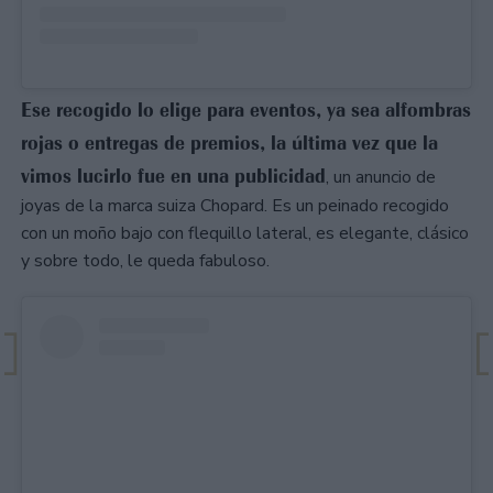
Ese recogido lo elige para eventos, ya sea alfombras
rojas o entregas de premios, la última vez que la
vimos lucirlo fue en una publicidad
, un anuncio de
joyas de la marca suiza Chopard. Es un peinado recogido
con un moño bajo con flequillo lateral, es elegante, clásico
y sobre todo, le queda fabuloso.