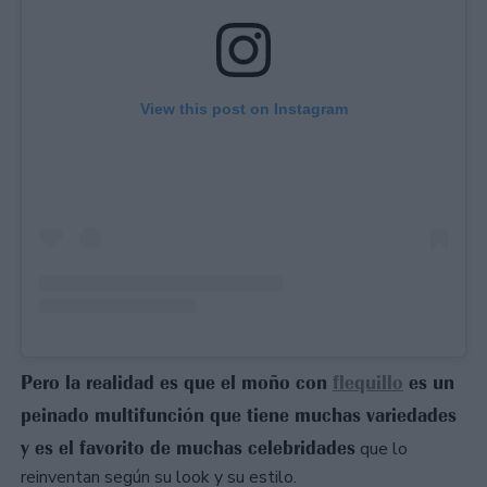
View this post on Instagram
Pero la realidad es que el moño con
flequillo
es un
peinado multifunción que tiene muchas variedades
y es el favorito de muchas celebridades
que lo
reinventan según su look y su estilo.