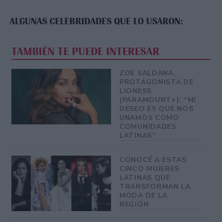
ALGUNAS CELEBRIDADES QUE LO USARON:
TAMBIÉN TE PUEDE INTERESAR
ZOE SALDANA,
PROTAGONISTA DE
LIONESS
(PARAMOUNT+): “MI
DESEO ES QUE NOS
UNAMOS COMO
COMUNIDADES
LATINAS”
CONOCÉ A ESTAS
CINCO MUJERES
LATINAS QUE
TRANSFORMAN LA
MODA DE LA
REGIÓN