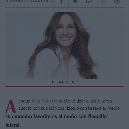
COMPARTÍ ESTA NOTA
JULIA ROBERTS
A
unque
Julia Roberts
suele utilizar el pelo largo
suelto con sus icónicos rizos o con la raya al medio,
su comodín favorito es el moño con flequillo
lateral.