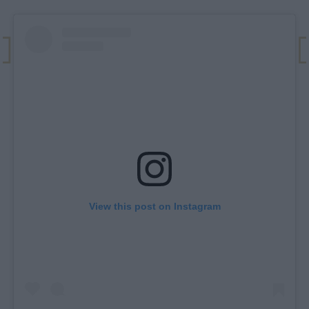
View this post on Instagram