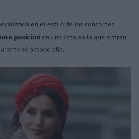
cializada en el estilo de las consortes
ava posición
en una lista en la que entran
durante el pasado año.