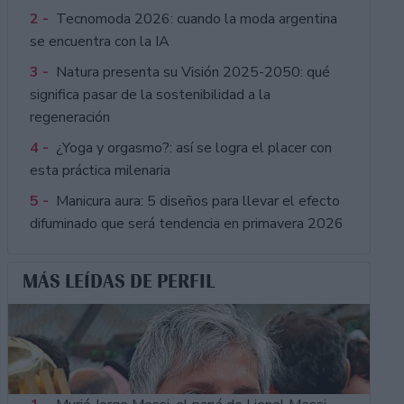
2 -
Tecnomoda 2026: cuando la moda argentina
se encuentra con la IA
3 -
Natura presenta su Visión 2025-2050: qué
significa pasar de la sostenibilidad a la
regeneración
4 -
¿Yoga y orgasmo?: así se logra el placer con
esta práctica milenaria
5 -
Manicura aura: 5 diseños para llevar el efecto
difuminado que será tendencia en primavera 2026
MÁS LEÍDAS DE PERFIL