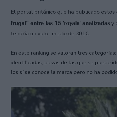
El portal británico que ha publicado estos
frugal" entre las 15 'royals' analizadas
y 
tendría un valor medio de 301€.
En este ranking se valoran tres categorías
identificadas, piezas de las que se puede id
los sí se conoce la marca pero no ha podid