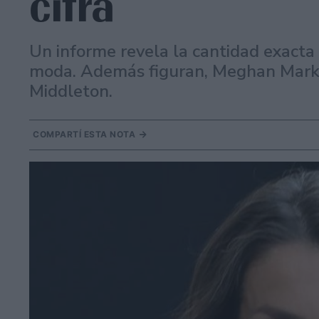
cifra
Un informe revela la cantidad exacta 
moda. Además figuran, Meghan Mark
Middleton.
COMPARTÍ ESTA NOTA