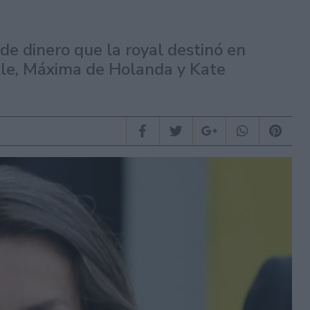
de dinero que la royal destinó en
le, Máxima de Holanda y Kate