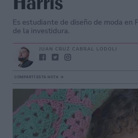
Harris
Es estudiante de diseño de moda en P
de la investidura.
JUAN CRUZ CABRAL LODOLI
COMPARTÍ ESTA NOTA