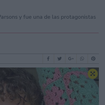
arsons y fue una de las protagonistas