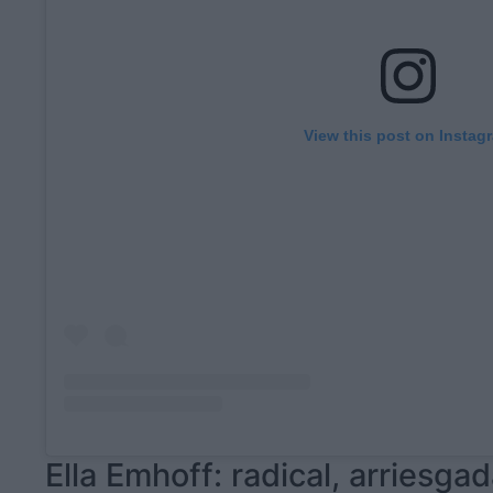
View this post on Instag
Ella Emhoff: radical, arriesgad