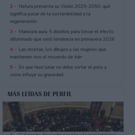
2 -
Natura presenta su Visión 2025-2050: qué
significa pasar de la sostenibilidad a la
regeneración
3 -
Manicura aura: 5 diseños para llevar el efecto
difuminado que será tendencia en primavera 2026
4 -
Las recetas, los dibujos y las mujeres que
mantienen vivo el recuerdo de Irán
5 -
En que fase lunar se debe cortar el pelo y
como influye su gravedad
MÁS LEÍDAS DE PERFIL