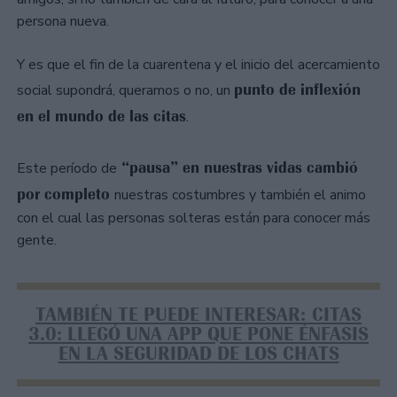
persona nueva.
Y es que el fin de la cuarentena y el inicio del acercamiento
punto de inflexión
social supondrá, queramos o no, un
en el mundo de las citas
.
“pausa” en nuestras vidas cambió
Este período de
por completo
nuestras costumbres y también el animo
con el cual las personas solteras están para conocer más
gente.
TAMBIÉN TE PUEDE INTERESAR: CITAS
3.0: LLEGÓ UNA APP QUE PONE ÉNFASIS
EN LA SEGURIDAD DE LOS CHATS