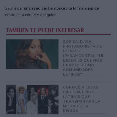
Salir a dar un paseo será entonces la forma ideal de
empezar a conocer a alguien.
TAMBIÉN TE PUEDE INTERESAR
ZOE SALDANA,
PROTAGONISTA DE
LIONESS
(PARAMOUNT+): “MI
DESEO ES QUE NOS
UNAMOS COMO
COMUNIDADES
LATINAS”
CONOCÉ A ESTAS
CINCO MUJERES
LATINAS QUE
TRANSFORMAN LA
MODA DE LA
REGIÓN