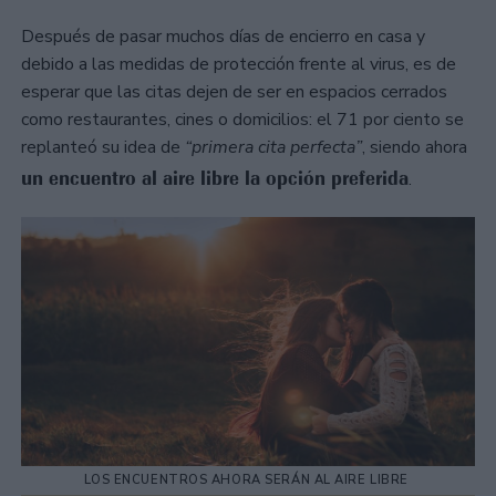
Después de pasar muchos días de encierro en casa y
debido a las medidas de protección frente al virus, es de
esperar que las citas dejen de ser en espacios cerrados
como restaurantes, cines o domicilios: el 71 por ciento se
replanteó su idea de
“primera cita perfecta”
, siendo ahora
un encuentro al aire libre la opción preferida
.
LOS ENCUENTROS AHORA SERÁN AL AIRE LIBRE