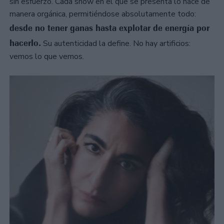
sin esfuerzo. Cada show en el que se presenta lo hace de
manera orgánica, permitiéndose absolutamente todo:
desde no tener ganas hasta explotar de energía por
hacerlo.
Su autenticidad la define. No hay artificios:
vemos lo que vemos.