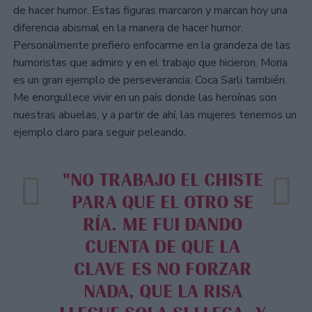
de hacer humor. Estas figuras marcaron y marcan hoy una
diferencia abismal en la manera de hacer humor.
Personalmente prefiero enfocarme en la grandeza de las
humoristas que admiro y en el trabajo que hicieron. Moria
es un gran ejemplo de perseverancia. Coca Sarli también.
Me enorgullece vivir en un país donde las heroínas son
nuestras abuelas, y a partir de ahí, las mujeres tenemos un
ejemplo claro para seguir peleando.
"NO TRABAJO EL CHISTE
PARA QUE EL OTRO SE
RÍA. ME FUI DANDO
CUENTA DE QUE LA
CLAVE ES NO FORZAR
NADA, QUE LA RISA