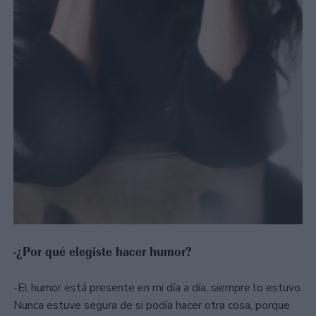
-¿Por qué elegiste hacer humor?
-El humor está presente en mi día a día, siempre lo estuvo.
Nunca estuve segura de si podía hacer otra cosa, porque