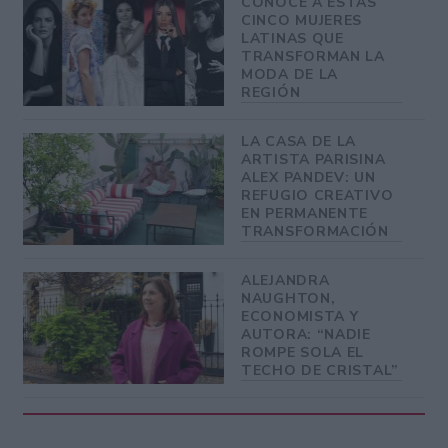
CONOCÉ A ESTAS
CINCO MUJERES
LATINAS QUE
TRANSFORMAN LA
MODA DE LA
REGIÓN
LA CASA DE LA
ARTISTA PARISINA
ALEX PANDEV: UN
REFUGIO CREATIVO
EN PERMANENTE
TRANSFORMACIÓN
ALEJANDRA
NAUGHTON,
ECONOMISTA Y
AUTORA: “NADIE
ROMPE SOLA EL
TECHO DE CRISTAL”