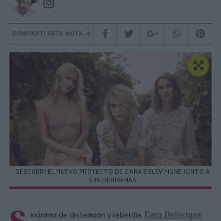
COMPARTÍ ESTA NOTA
DESCUBRÍ EL NUEVO PROYECTO DE CARA DELEVINGNE JUNTO A
SUS HERMANAS
Cara Delevigne
inónimo de distensión y rebeldía,