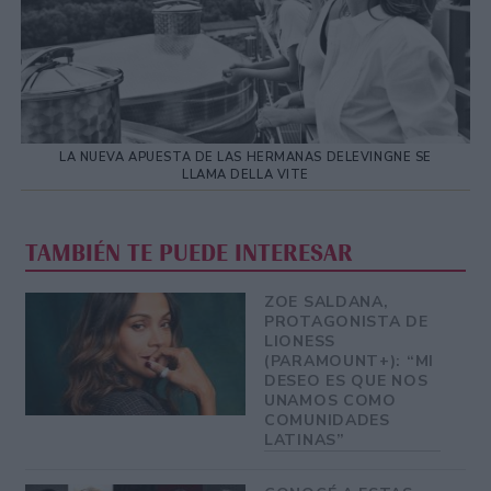
LA NUEVA APUESTA DE LAS HERMANAS DELEVINGNE SE
LLAMA DELLA VITE
TAMBIÉN TE PUEDE INTERESAR
ZOE SALDANA,
PROTAGONISTA DE
LIONESS
(PARAMOUNT+): “MI
DESEO ES QUE NOS
UNAMOS COMO
COMUNIDADES
LATINAS”