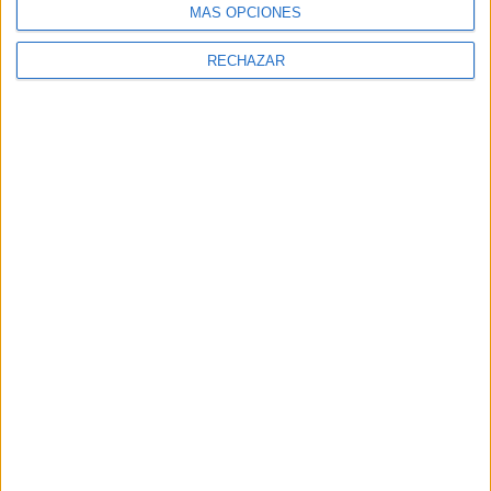
MÁS OPCIONES
RECHAZAR