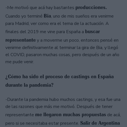
producciones.
-Me motivó que acá hay bastantes
Bia
Cuando yo terminé
, uno de mis sueños era venirme
para Madrid, ver como era el tema de la actuación. A
buscar
finales del 2019 me vine para España a
representante
y a moverme un poco, entonces pensé en
venirme definitivamente al terminar la gira de Bia, y llegó
el COVID, pasaron muchas cosas, pero después de un año
me pude venir.
¿Cómo ha sido el proceso de castings en España
durante la pandemia?
-Durante la pandemia hubo muchos castings, y esa fue una
de las razones que más me motivó. Después de tener
me llegaron muchas propuestas
representante
de acá,
Salir de Argentina
pero si se necesitaba estar presente.