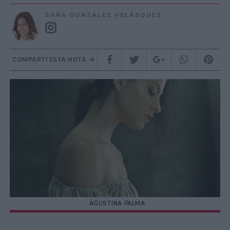
SARA GONZÁLEZ VELÁSQUEZ
COMPARTÍ ESTA NOTA
AGUSTINA PALMA