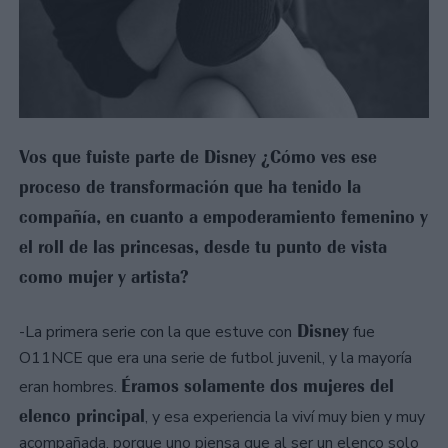
Vos que fuiste parte de Disney ¿Cómo ves ese
proceso de transformación que ha tenido la
compañía, en cuanto a empoderamiento femenino y
el roll de las princesas, desde tu punto de vista
como mujer y artista?
Disney
-La primera serie con la que estuve con
fue
O11NCE que era una serie de futbol juvenil, y la mayoría
Éramos solamente dos mujeres del
eran hombres.
elenco principal
, y esa experiencia la viví muy bien y muy
acompañada, porque uno piensa que al ser un elenco solo