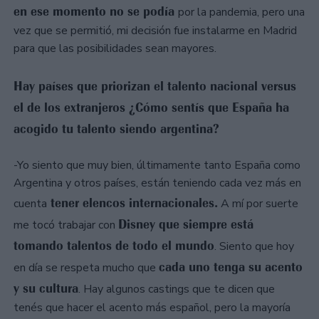
en ese momento no se podía
por la pandemia, pero una
vez que se permitió, mi decisión fue instalarme en Madrid
para que las posibilidades sean mayores.
Hay países que priorizan el talento nacional versus
el de los extranjeros ¿Cómo sentís que España ha
acogido tu talento siendo argentina?
-Yo siento que muy bien, últimamente tanto España como
Argentina y otros países, están teniendo cada vez más en
tener elencos internacionales.
cuenta
A mí por suerte
Disney que siempre está
me tocó trabajar con
tomando talentos de todo el mundo
. Siento que hoy
cada uno tenga su acento
en día se respeta mucho que
y su cultura
. Hay algunos castings que te dicen que
tenés que hacer el acento más español, pero la mayoría