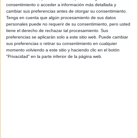
consentimiento o acceder a información más detallada y
campera de jean y zapatillas o botas,
es un atuendo
cambiar sus preferencias antes de otorgar su consentimiento.
casual perfecto para el día
Tenga en cuenta que algún procesamiento de sus datos
personales puede no requerir de su consentimiento, pero usted
tiene el derecho de rechazar tal procesamiento. Sus
preferencias se aplicarán solo a este sitio web. Puede cambiar
sus preferencias o retirar su consentimiento en cualquier
momento volviendo a este sitio y haciendo clic en el botón
"Privacidad" en la parte inferior de la página web.