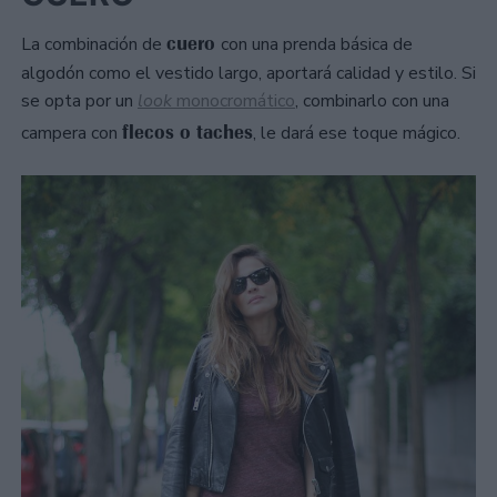
cuero
La combinación de
con una prenda básica de
algodón como el vestido largo, aportará calidad y estilo. Si
se opta por un
look
monocromático
, combinarlo con una
flecos o taches
campera con
, le dará ese toque mágico.