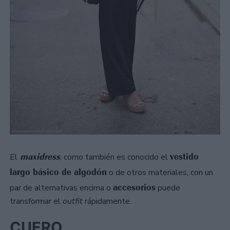
maxidress
vestido
El
, como también es conocido el
largo básico de algodón
o de otros materiales, con un
accesorios
par de alternativas encima o
puede
transformar el
outfit
rápidamente.
CUERO