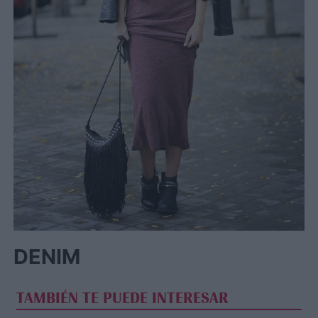
DENIM
TAMBIÉN TE PUEDE INTERESAR