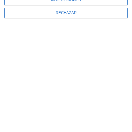
RECHAZAR