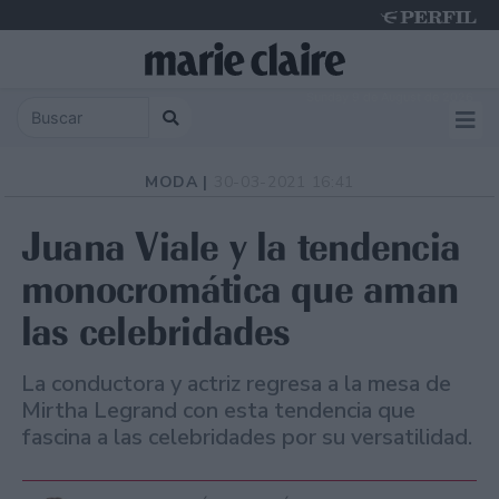
Sunday 9 de August de 2026
MODA |
30-03-2021 16:41
Juana Viale y la tendencia
monocromática que aman
las celebridades
La conductora y actriz regresa a la mesa de
Mirtha Legrand con esta tendencia que
fascina a las celebridades por su versatilidad.