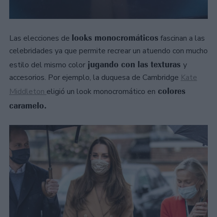
looks monocromáticos
Las elecciones de
fascinan a las
celebridades ya que permite recrear un atuendo con mucho
jugando con las texturas
estilo del mismo color
y
accesorios. Por ejemplo, la duquesa de Cambridge
Kate
colores
Middleton
eligió un look monocromático en
caramelo.