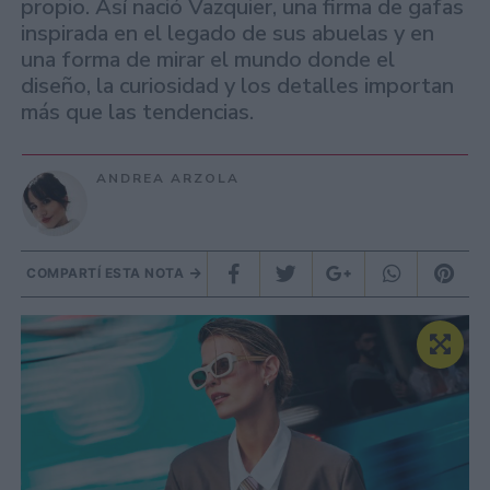
propio. Así nació Vazquier, una firma de gafas
inspirada en el legado de sus abuelas y en
una forma de mirar el mundo donde el
diseño, la curiosidad y los detalles importan
más que las tendencias.
ANDREA ARZOLA
COMPARTÍ ESTA NOTA