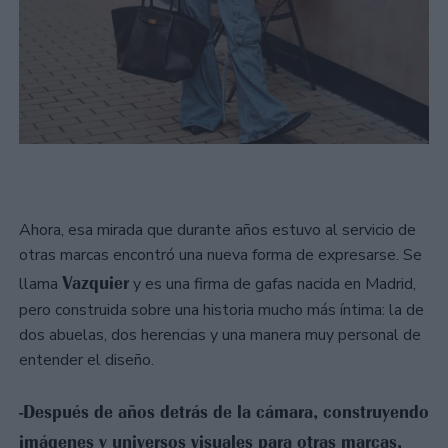
Ahora, esa mirada que durante años estuvo al servicio de
otras marcas encontró una nueva forma de expresarse. Se
Vazquier
llama
y es una firma de gafas nacida en Madrid,
pero construida sobre una historia mucho más íntima: la de
dos abuelas, dos herencias y una manera muy personal de
entender el diseño.
-Después de años detrás de la cámara, construyendo
imágenes y universos visuales para otras marcas,