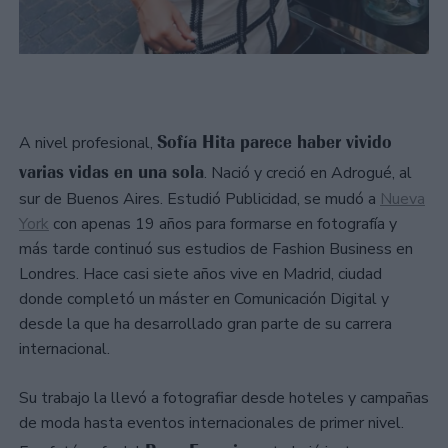
Sofía Hita parece haber vivido
A nivel profesional,
varias vidas en una sola
. Nació y creció en Adrogué, al
sur de Buenos Aires. Estudió Publicidad, se mudó a
Nueva
York
con apenas 19 años para formarse en fotografía y
más tarde continuó sus estudios de Fashion Business en
Londres. Hace casi siete años vive en Madrid, ciudad
donde completó un máster en Comunicación Digital y
desde la que ha desarrollado gran parte de su carrera
internacional.
Su trabajo la llevó a fotografiar desde hoteles y campañas
de moda hasta eventos internacionales de primer nivel.