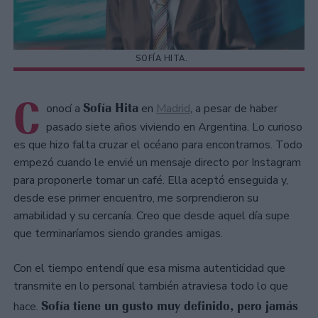
SOFÍA HITA.
C
Sofía Hita
onocí a
en
Madrid
, a pesar de haber
pasado siete años viviendo en Argentina. Lo curioso
es que hizo falta cruzar el océano para encontrarnos. Todo
empezó cuando le envié un mensaje directo por Instagram
para proponerle tomar un café. Ella aceptó enseguida y,
desde ese primer encuentro, me sorprendieron su
amabilidad y su cercanía. Creo que desde aquel día supe
que terminaríamos siendo grandes amigas.
Con el tiempo entendí que esa misma autenticidad que
transmite en lo personal también atraviesa todo lo que
Sofía tiene un gusto muy definido, pero jamás
hace.