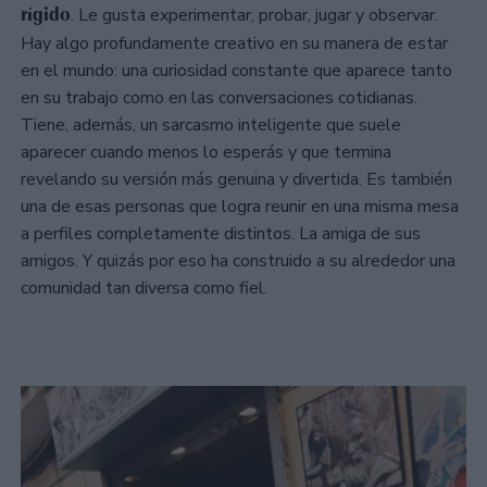
rígido
. Le gusta experimentar, probar, jugar y observar.
Hay algo profundamente creativo en su manera de estar
en el mundo: una curiosidad constante que aparece tanto
en su trabajo como en las conversaciones cotidianas.
Tiene, además, un sarcasmo inteligente que suele
aparecer cuando menos lo esperás y que termina
revelando su versión más genuina y divertida. Es también
una de esas personas que logra reunir en una misma mesa
a perfiles completamente distintos. La amiga de sus
amigos. Y quizás por eso ha construido a su alrededor una
comunidad tan diversa como fiel.