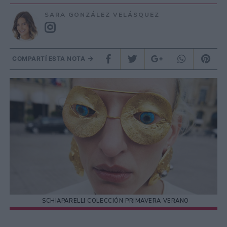
SARA GONZÁLEZ VELÁSQUEZ
COMPARTÍ ESTA NOTA
SCHIAPARELLI COLECCIÓN PRIMAVERA VERANO