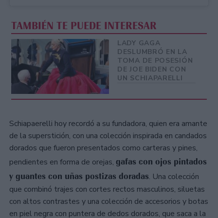
TAMBIÉN TE PUEDE INTERESAR
LADY GAGA
DESLUMBRÓ EN LA
TOMA DE POSESIÓN
DE JOE BIDEN CON
UN SCHIAPARELLI
Schiapaerelli hoy recordó a su fundadora, quien era amante
de la superstición, con una colección inspirada en candados
dorados que fueron presentados como carteras y pines,
gafas con ojos pintados
pendientes en forma de orejas,
y guantes con uñas postizas doradas
. Una colección
que combinó trajes con cortes rectos masculinos, siluetas
con altos contrastes y una colección de accesorios y botas
en piel negra con puntera de dedos dorados, que saca a la