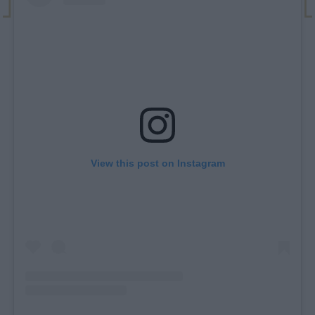
View this post on Instagram