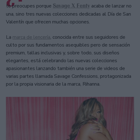
Savage X Fenty
te preocupes porque
acaba de lanzar no
una, sino tres nuevas colecciones dedicadas al Día de San
Valentín que ofrecen muchas opciones.
La
marca de lencería
, conocida entre sus seguidores de
culto por sus fundamentos asequibles pero de sensación
premium, tallas inclusivas y, sobre todo, sus diseños
elegantes, está celebrando las nuevas colecciones
apasionantes lanzando también una serie de videos de
varias partes llamada Savage Confessions, protagonizada
por la propia visionaria de la marca, Rihanna.