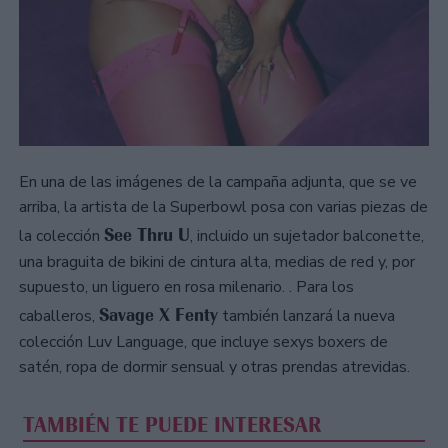
En una de las imágenes de la campaña adjunta, que se ve
arriba, la artista de la Superbowl posa con varias piezas de
See Thru U
la colección
, incluido un sujetador balconette,
una braguita de bikini de cintura alta, medias de red y, por
supuesto, un liguero en rosa milenario. . Para los
Savage X Fenty
caballeros,
también lanzará la nueva
colección Luv Language, que incluye sexys boxers de
satén, ropa de dormir sensual y otras prendas atrevidas.
TAMBIÉN TE PUEDE INTERESAR