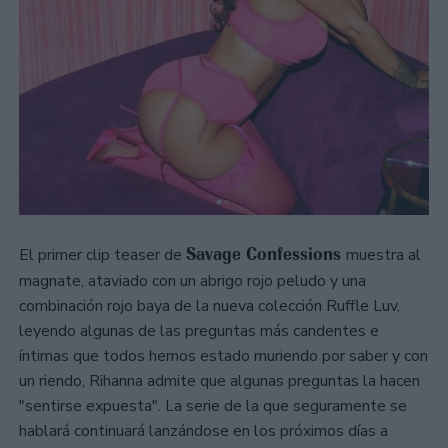
Savage Confessions
El primer clip teaser de
muestra al
magnate, ataviado con un abrigo rojo peludo y una
combinación rojo baya de la nueva colección Ruffle Luv,
leyendo algunas de las preguntas más candentes e
íntimas que todos hemos estado muriendo por saber y con
un riendo, Rihanna admite que algunas preguntas la hacen
"sentirse expuesta". La serie de la que seguramente se
hablará continuará lanzándose en los próximos días a