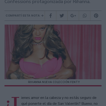
Confessions protagonizada por Rihanna.
COMPARTÍ ESTA NOTA
RIHANNA NUEVA COLECCIÓN FENTY
¿T
ienes amor en la cabeza y no estás seguro de
qué ponerte el día de San Valentín? Bueno, no