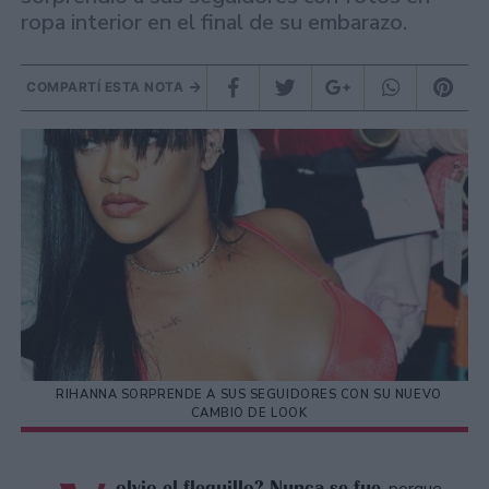
ropa interior en el final de su embarazo.
COMPARTÍ ESTA NOTA
RIHANNA SORPRENDE A SUS SEGUIDORES CON SU NUEVO
CAMBIO DE LOOK
olvio el flequillo? Nunca se fue