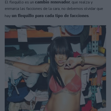
cambio renovador
El flequillo es un
, que realza y
enmarca las facciones de la cara, no debemos olvidar que
un flequillo para cada tipo de facciones
hay
.