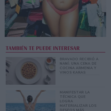
TAMBIÉN TE PUEDE INTERESAR
BRAVADO RECIBIÓ A
NANÍ: UNA CENA DE
COCINA ARMENIA Y
VINOS KARAS
MANIFESTAR LA
TÉCNICA QUE
LOGRA
MATERIALIZAR LOS
DESEOS MÁS