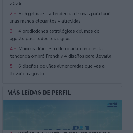
2026
2 -
Rich girl nails: la tendencia de uñas para lucir
unas manos elegantes y atrevidas
3 -
4 predicciones astrológicas del mes de
agosto para todos los signos
4 -
Manicura francesa difuminada: cómo es la
tendencia ombré French y 4 diseños para llevarla
5 -
6 diseños de uñas almendradas que vas a
llevar en agosto
MÁS LEÍDAS DE PERFIL