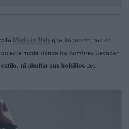
Made in Italy
stilo
que, impuesto por los
aron esta moda, dónde los hombres llevaban
 estilo, ni abultar sus bolsillos
del