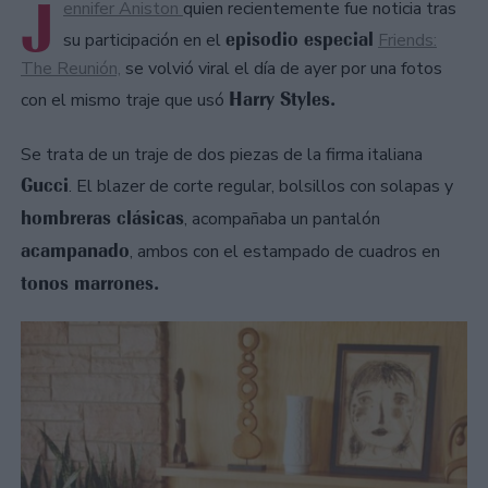
J
ennifer Aniston
quien recientemente fue noticia tras
episodio especial
su participación en el
Friends:
The Reunión,
se volvió viral el día de ayer por una fotos
Harry Styles.
con el mismo traje que usó
Se trata de un traje de dos piezas de la firma italiana
Gucci
. El blazer de corte regular, bolsillos con solapas y
hombreras clásicas
, acompañaba un pantalón
acampanado
, ambos con el estampado de cuadros en
tonos marrones.