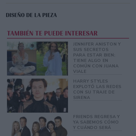
DISEÑO DE LA PIEZA
TAMBIÉN TE PUEDE INTERESAR
JENNIFER ANISTON Y
SUS SECRETOS
PARA ESTAR BIEN:
TIENE ALGO EN
COMÚN CON JUANA
VIALE
HARRY STYLES
EXPLOTÓ LAS REDES
CON SU TRAJE DE
SIRENA
FRIENDS REGRESA Y
YA SABEMOS CÓMO
Y CUÁNDO SERÁ