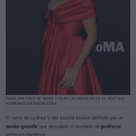
PENÉLOPE CRUZ SE ROBÓ TODAS LAS MIRADAS EN SU SENTIDO
HOMENAJE EN NUEVA YORK
El corte de la línea V del escoté estuvo definido por un
moño grande
pedrería
, que descubrió el bordado de
entre los hombros.