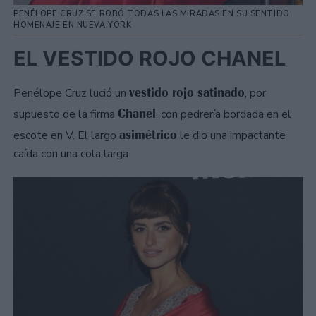
PENÉLOPE CRUZ SE ROBÓ TODAS LAS MIRADAS EN SU SENTIDO
HOMENAJE EN NUEVA YORK
EL VESTIDO ROJO CHANEL
vestido rojo satinado
Penélope Cruz lució un
, por
Chanel
supuesto de la firma
, con pedrería bordada en el
asimétrico
escote en V. El largo
le dio una impactante
caída con una cola larga.