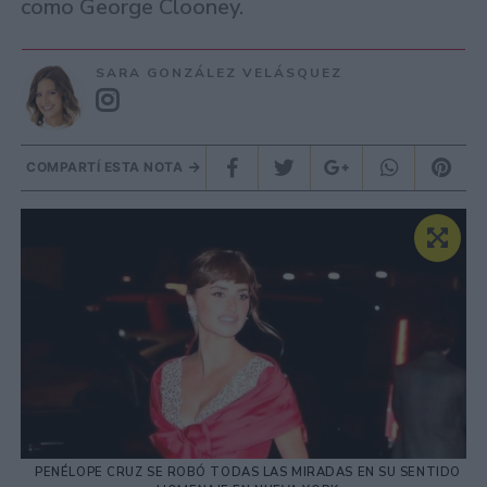
como George Clooney.
SARA GONZÁLEZ VELÁSQUEZ
COMPARTÍ ESTA NOTA
PENÉLOPE CRUZ SE ROBÓ TODAS LAS MIRADAS EN SU SENTIDO