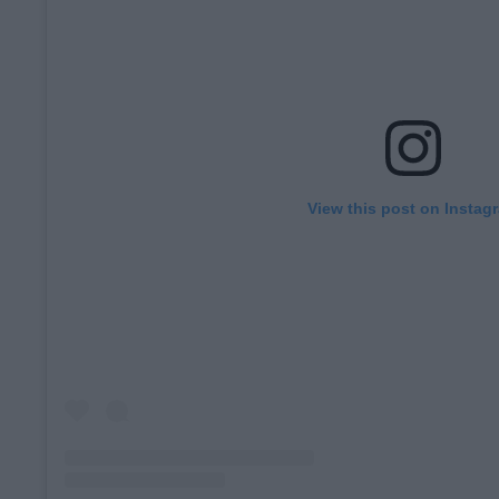
View this post on Instag