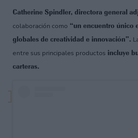
Catherine Spindler, directora general ad
“un encuentro único e
colaboración como
globales de creatividad e innovación”.
La
incluye bu
entre sus principales productos
carteras.