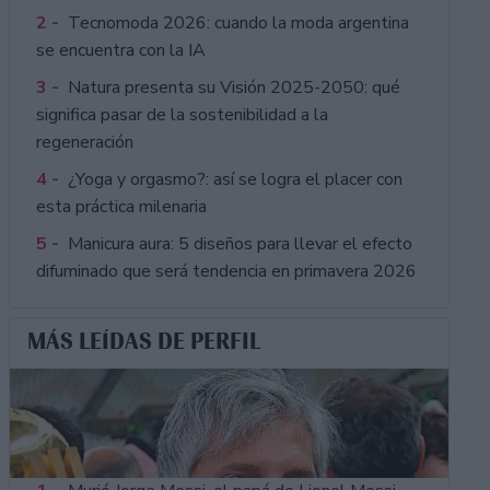
2 -
Tecnomoda 2026: cuando la moda argentina
se encuentra con la IA
3 -
Natura presenta su Visión 2025-2050: qué
significa pasar de la sostenibilidad a la
regeneración
4 -
¿Yoga y orgasmo?: así se logra el placer con
esta práctica milenaria
5 -
Manicura aura: 5 diseños para llevar el efecto
difuminado que será tendencia en primavera 2026
MÁS LEÍDAS DE PERFIL