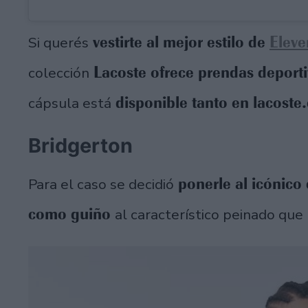
vestirte al mejor estilo de
Eleve
Si querés
Lacoste ofrece prendas deportiv
colección
disponible tanto en lacoste
cápsula está
Bridgerton
ponerle al icónico
Para el caso se decidió
como guiño
al característico peinado que 