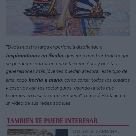
"Dada nuestra larga experiencia diseñando e
inspirándonos en Sicilia
, quisimos mostrar todo lo que
se puede encontrar en una isla como ésta y que las
generaciones más jóvenes puedan atesorar este tipo de
hecho a mano
arte, todo
, como cortar todos los cuadros
y coserlos con los rectángulos, usando la tela que
tenemos en casa o comprar nueva"
, confesó Stefano en
un video de sus redes sociales.
TAMBIÉN TE PUEDE INTERESAR
DOLCE & GABBANA: