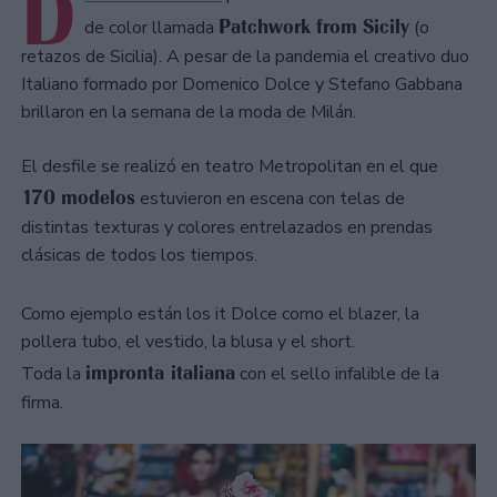
D
Patchwork from Sicily
de color llamada
(o
retazos de Sicilia). A pesar de la pandemia el creativo duo
Italiano formado por Domenico Dolce y Stefano Gabbana
brillaron en la semana de la moda de Milán.
El desfile se realizó en teatro Metropolitan en el que
170 modelos
estuvieron en escena con telas de
distintas texturas y colores entrelazados en prendas
clásicas de todos los tiempos.
Como ejemplo están los it Dolce como el blazer, la
pollera tubo, el vestido, la blusa y el short.
impronta italiana
Toda la
con el sello infalible de la
firma.