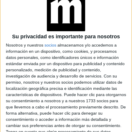
Su privacidad es importante para nosotros
Nosotros y nuestros
socios
almacenamos y/o accedemos a
información en un dispositivo, como cookies, y procesamos
datos personales, como identificadores únicos e información
estándar enviada por un dispositivo para publicidad y contenido
personalizado, medición de publicidad y contenido,
investigación de audiencia y desarrollo de servicios.
Con su
permiso, nosotros y nuestros socios podemos utilizar datos de
localización geográfica precisa e identificación mediante las
características de dispositivos. Puede hacer clic para otorgarnos
su consentimiento a nosotros y a nuestros 1733 socios para
que llevemos a cabo el procesamiento previamente descrito. De
forma alternativa, puede hacer clic para denegar su
consentimiento o acceder a información más detallada y
cambiar sus preferencias antes de otorgar su consentimiento.
Tenga en cuenta que algún procesamiento de sus datos