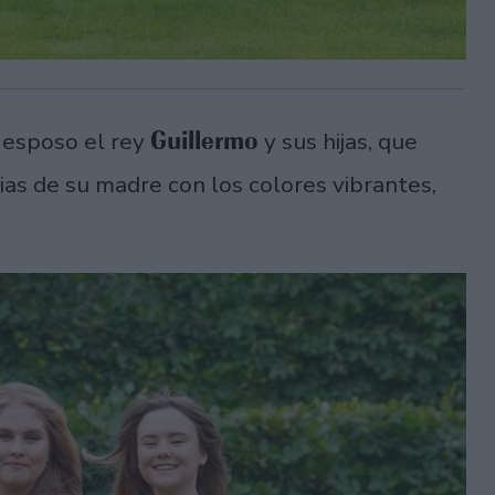
Guillermo
 esposo el rey
y sus hijas, que
as de su madre con los colores vibrantes,