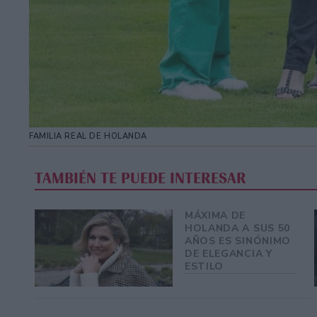
FAMILIA REAL DE HOLANDA
TAMBIÉN TE PUEDE INTERESAR
MÁXIMA DE
HOLANDA A SUS 50
AÑOS ES SINÓNIMO
DE ELEGANCIA Y
ESTILO