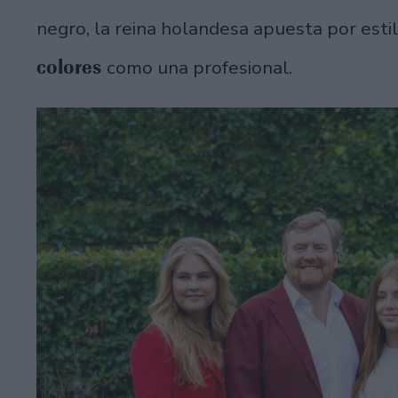
negro, la reina holandesa apuesta por esti
colores
como una profesional.