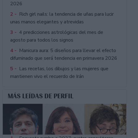
2026
2 -
Rich girl nails: la tendencia de uñas para lucir
unas manos elegantes y atrevidas
3 -
4 predicciones astrológicas del mes de
agosto para todos los signos
4 -
Manicura aura: 5 diseños para llevar el efecto
difuminado que será tendencia en primavera 2026
5 -
Las recetas, los dibujos y las mujeres que
mantienen vivo el recuerdo de Irán
MÁS LEÍDAS DE PERFIL