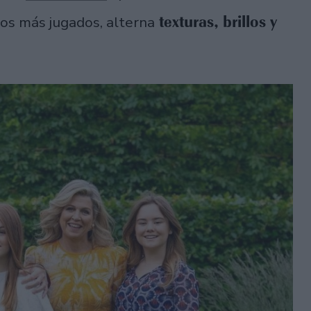
texturas, brillos y
los más jugados, alterna