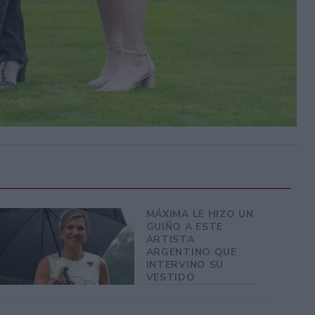
MÁXIMA LE HIZO UN
GUIÑO A ESTE
ARTISTA
ARGENTINO QUE
INTERVINO SU
VESTIDO