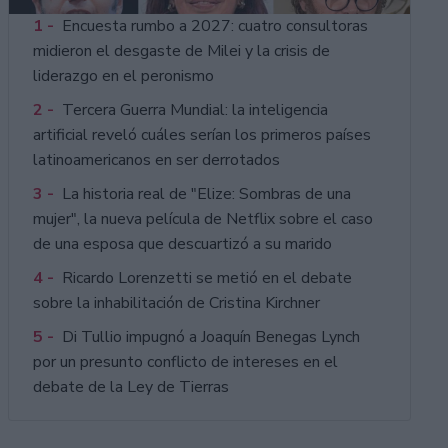
1 -
Encuesta rumbo a 2027: cuatro consultoras
midieron el desgaste de Milei y la crisis de
liderazgo en el peronismo
2 -
Tercera Guerra Mundial: la inteligencia
artificial reveló cuáles serían los primeros países
latinoamericanos en ser derrotados
3 -
La historia real de "Elize: Sombras de una
mujer", la nueva película de Netflix sobre el caso
de una esposa que descuartizó a su marido
4 -
Ricardo Lorenzetti se metió en el debate
sobre la inhabilitación de Cristina Kirchner
5 -
Di Tullio impugnó a Joaquín Benegas Lynch
por un presunto conflicto de intereses en el
debate de la Ley de Tierras