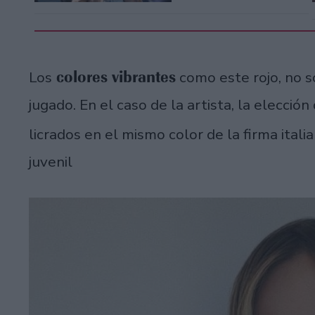
colores vibrantes
Los
como este rojo, no s
jugado. En el caso de la artista, la elección
licrados en el mismo color de la firma itali
juvenil