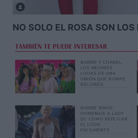
NO SOLO EL ROSA SON LOS 
TAMBIÉN TE PUEDE INTERESAR
BARBIE Y CHANEL,
LOS MEJORES
LOOKS DE UNA
UNIÓN QUE ROMPE
RÉCORDS
BARBIE RINDE
HOMENAJE A LADY
DI: COMO REPLICAR
EL LOOK
FÁCILMENTE