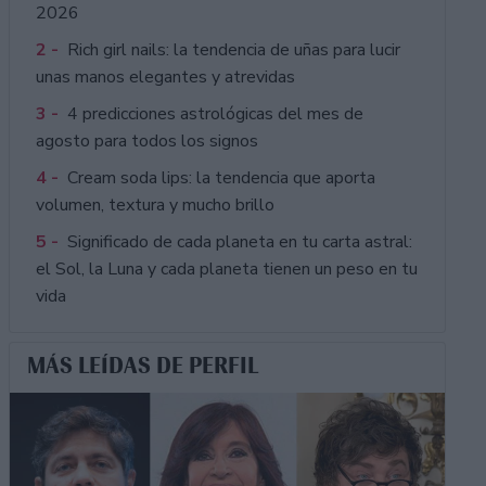
2026
2 -
Rich girl nails: la tendencia de uñas para lucir
unas manos elegantes y atrevidas
3 -
4 predicciones astrológicas del mes de
agosto para todos los signos
4 -
Cream soda lips: la tendencia que aporta
volumen, textura y mucho brillo
5 -
Significado de cada planeta en tu carta astral:
el Sol, la Luna y cada planeta tienen un peso en tu
vida
MÁS LEÍDAS DE PERFIL