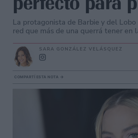
perfecto para 
La protagonista de Barbie y del Lobo d
red que más de una querrá tener en 
SARA GONZÁLEZ VELÁSQUEZ
COMPARTÍ ESTA NOTA