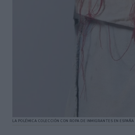
LA POLÉMICA COLECCIÓN CON ROPA DE INMIGRANTES EN ESPAÑ