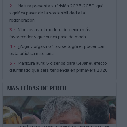
2 -
Natura presenta su Visión 2025-2050: qué
significa pasar de la sostenibilidad a la
regeneración
3 -
Mom jeans: el modelo de denim más
favorecedor y que nunca pasa de moda
4 -
¿Yoga y orgasmo?: así se logra el placer con
esta práctica milenaria
5 -
Manicura aura: 5 diseños para llevar el efecto
difuminado que será tendencia en primavera 2026
MÁS LEÍDAS DE PERFIL