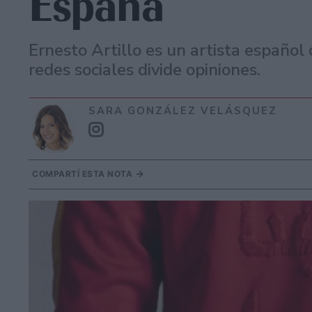
España
Ernesto Artillo es un artista español 
redes sociales divide opiniones.
SARA GONZÁLEZ VELÁSQUEZ
COMPARTÍ ESTA NOTA