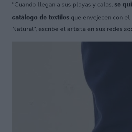
se qu
“Cuando llegan a sus playas y calas,
catálogo de textiles
que envejecen con el
Natural”, escribe el artista en sus redes soc