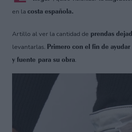
costa española.
en la
prendas dejada
Artillo al ver la cantidad de
Primero con el fin de ayudar
levantarlas.
y fuente para su obra
.