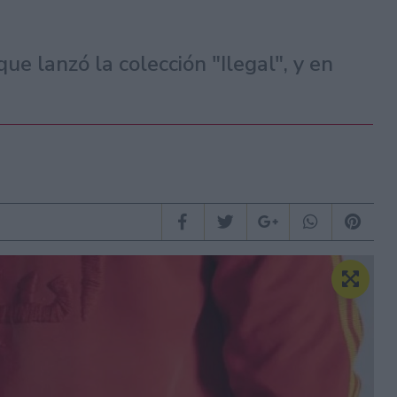
que lanzó la colección "Ilegal", y en