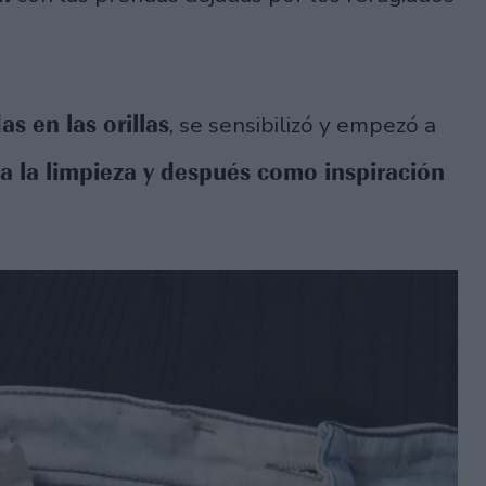
s en las orillas
, se sensibilizó y empezó a
 a la limpieza y después como inspiración