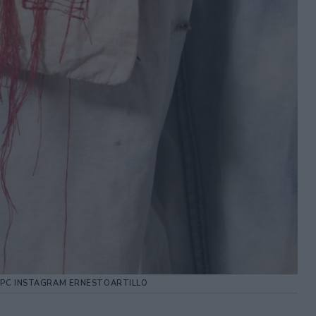
A PC INSTAGRAM ERNESTOARTILLO