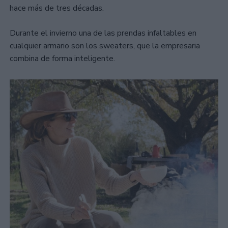
hace más de tres décadas.
Durante el invierno una de las prendas infaltables en
cualquier armario son los sweaters, que la empresaria
combina de forma inteligente.