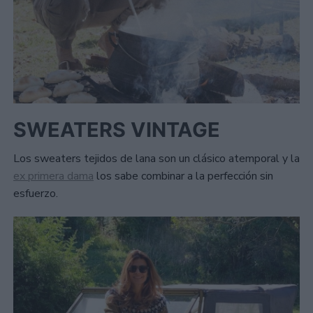
SWEATERS VINTAGE
Los sweaters tejidos de lana son un clásico atemporal y la
ex primera dama
los sabe combinar a la perfección sin
esfuerzo.