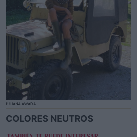
JULIANA AWADA
COLORES NEUTROS
TAMBIÉN TE PUEDE INTERESAR