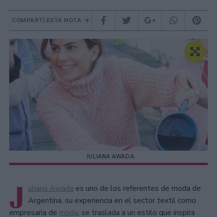
COMPARTÍ ESTA NOTA
JULIANA AWADA
J
uliana Awada
es uno de los referentes de moda de
Argentina, su experiencia en el sector textil como
empresaria de
moda
, se traslada a un estilo que inspira