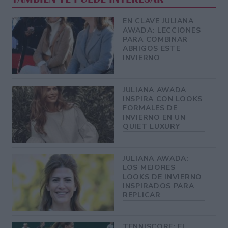
EN CLAVE JULIANA
AWADA: LECCIONES
PARA COMBINAR
ABRIGOS ESTE
INVIERNO
JULIANA AWADA
INSPIRA CON LOOKS
FORMALES DE
INVIERNO EN UN
QUIET LUXURY
JULIANA AWADA:
LOS MEJORES
LOOKS DE INVIERNO
INSPIRADOS PARA
REPLICAR
TENNISCORE: EL