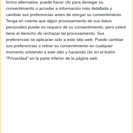
forma alternativa, puede hacer clic para denegar su
consentimiento o acceder a información más detallada y
cambiar sus preferencias antes de otorgar su consentimiento.
Tenga en cuenta que algún procesamiento de sus datos
personales puede no requerir de su consentimiento, pero usted
tiene el derecho de rechazar tal procesamiento. Sus
preferencias se aplicarán solo a este sitio web. Puede cambiar
sus preferencias o retirar su consentimiento en cualquier
momento volviendo a este sitio y haciendo clic en el botón
"Privacidad" en la parte inferior de la página web.
COLORES NEUTROS
BALANCE