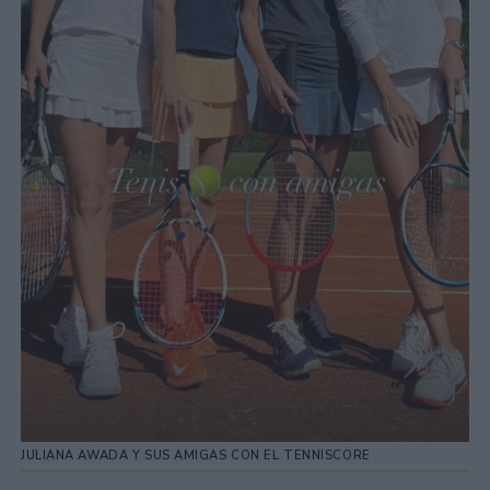
JULIANA AWADA Y SUS AMIGAS CON EL TENNISCORE