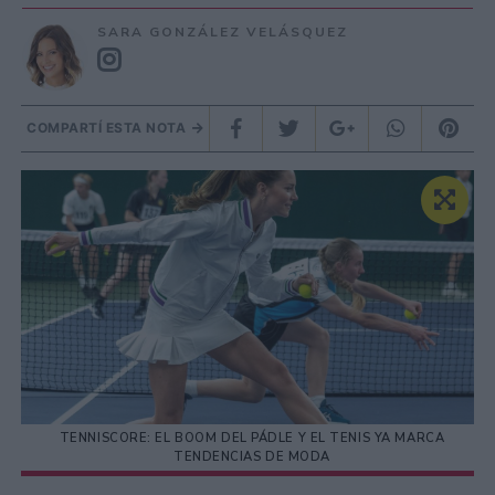
SARA GONZÁLEZ VELÁSQUEZ
COMPARTÍ ESTA NOTA
TENNISCORE: EL BOOM DEL PÁDLE Y EL TENIS YA MARCA
TENDENCIAS DE MODA