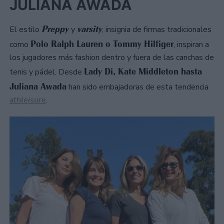
JULIANA AWADA
Preppy
varsity
El estilo
y
, insignia de firmas tradicionales
Polo Ralph Lauren o Tommy Hilfiger
como
, inspiran a
los jugadores más fashion dentro y fuera de las canchas de
Lady Di, Kate Middleton hasta
tenis y pádel. Desde
Juliana Awada
han sido embajadoras de esta tendencia
athleisure
.