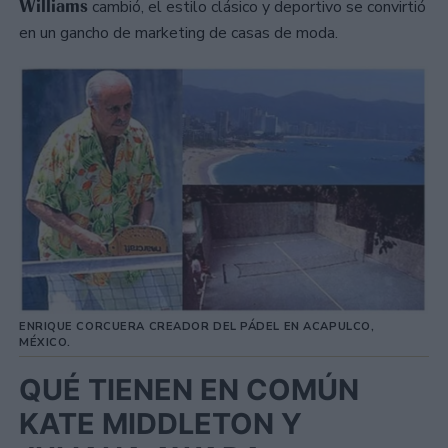
Williams
cambió, el estilo clásico y deportivo se convirtió
en un gancho de marketing de casas de moda.
ENRIQUE CORCUERA CREADOR DEL PÁDEL EN ACAPULCO,
MÉXICO.
QUÉ TIENEN EN COMÚN
KATE MIDDLETON Y