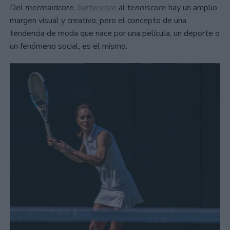
Del
mermaidcore
,
barbiecore
al
tenniscore
hay un amplio
margen visual y creativo, pero el concepto de una
tendencia de moda que nace por una película, un deporte o
un fenómeno social, es el mismo.