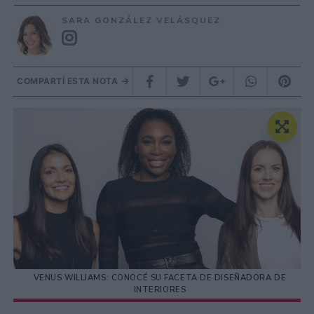
SARA GONZÁLEZ VELÁSQUEZ
COMPARTÍ ESTA NOTA
VENUS WILLIAMS: CONOCÉ SU FACETA DE DISEÑADORA DE
INTERIORES