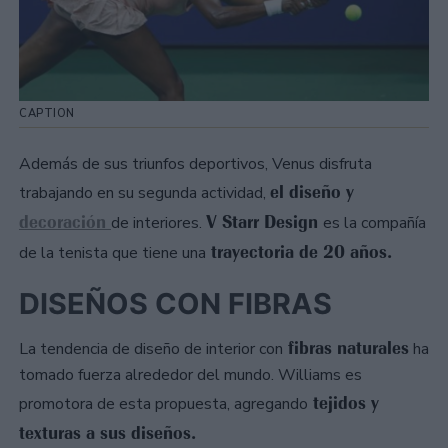
CAPTION
Además de sus triunfos deportivos, Venus disfruta
el diseño y
trabajando en su segunda actividad,
decoración
V Starr Design
de interiores.
es la compañía
trayectoria de 20 años.
de la tenista que tiene una
DISEÑOS CON FIBRAS
fibras naturales
La tendencia de diseño de interior con
ha
tomado fuerza alrededor del mundo. Williams es
tejidos y
promotora de esta propuesta, agregando
texturas a sus diseños.