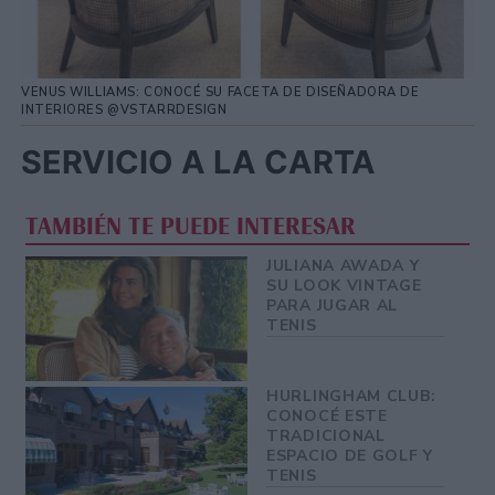
VENUS WILLIAMS: CONOCÉ SU FACETA DE DISEÑADORA DE
INTERIORES @VSTARRDESIGN
SERVICIO A LA CARTA
TAMBIÉN TE PUEDE INTERESAR
JULIANA AWADA Y
SU LOOK VINTAGE
PARA JUGAR AL
TENIS
HURLINGHAM CLUB:
CONOCÉ ESTE
TRADICIONAL
ESPACIO DE GOLF Y
TENIS