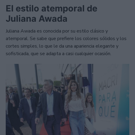
El estilo atemporal de
Juliana Awada
Juliana Awada es conocida por su estilo clásico y
atemporal. Se sabe que prefiere los colores sólidos y los
cortes simples, lo que le da una apariencia elegante y
sofisticada, que se adapta a casi cualquier ocasión.