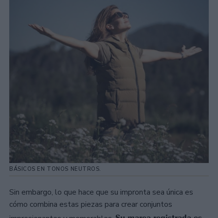
BÁSICOS EN TONOS NEUTROS.
Sin embargo, lo que hace que su impronta sea única es
cómo combina estas piezas para crear conjuntos
Su marca registrada es