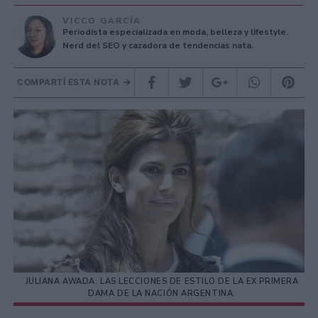
VICCO GARCÍA
Periodista especializada en moda, belleza y lifestyle.
Nerd del SEO y cazadora de tendencias nata.
COMPARTÍ ESTA NOTA
JULIANA AWADA: LAS LECCIONES DE ESTILO DE LA EX PRIMERA
DAMA DE LA NACIÓN ARGENTINA.