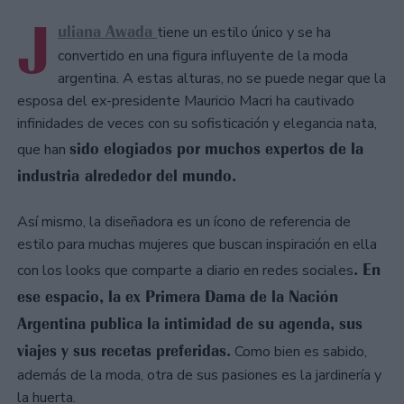
J
uliana Awada
tiene un estilo único y se ha
convertido en una figura influyente de la moda
argentina. A estas alturas, no se puede negar que la
esposa del ex-presidente Mauricio Macri ha cautivado
infinidades de veces con su sofisticación y elegancia nata,
sido elogiados por muchos expertos de la
que han
industria alrededor del mundo.
Así mismo, la diseñadora es un ícono de referencia de
estilo para muchas mujeres que buscan inspiración en ella
. En
con los looks que comparte a diario en redes sociales
ese espacio, la ex Primera Dama de la Nación
Argentina publica la intimidad de su agenda, sus
viajes y sus recetas preferidas.
Como bien es sabido,
además de la moda, otra de sus pasiones es la jardinería y
la huerta.