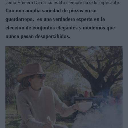
como Primera Dama, su estilo siempre ha sido impecable.
Con una amplia variedad de piezas en su
guardarropa, es una verdadera experta en la
elección de conjuntos elegantes y modernos que
nunca pasan desapercibidos.