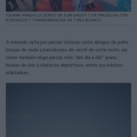
JULIANA AWADA LUCIENDO UN JEAN BAGGY CON UNA BLUSA CON
BORDADOS Y TRANSPARENCIAS EN TONO BLANCO.
A menudo opta por piezas clásicas como abrigos de paño,
blusas de seda y pantalones de vestir de corte recto, así
como también elige piezas más "del día a día": jeans,
blusas de lino y chalecos deportivos, entre sus básicos
infaltables.