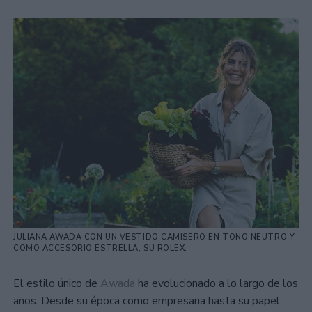
JULIANA AWADA CON UN VESTIDO CAMISERO EN TONO NEUTRO Y
COMO ACCESORIO ESTRELLA, SU ROLEX.
El estilo único de
Awada
ha evolucionado a lo largo de los
años. Desde su época como empresaria hasta su papel