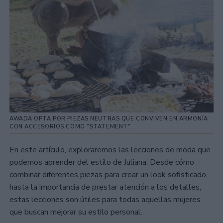
AWADA OPTA POR PIEZAS NEUTRAS QUE CONVIVEN EN ARMONÍA
CON ACCESORIOS COMO "STATEMENT".
En este artículo, exploraremos las lecciones de moda que
podemos aprender del estilo de Juliana. Desde cómo
combinar diferentes piezas para crear un look sofisticado,
hasta la importancia de prestar atención a los detalles,
estas lecciones son útiles para todas aquellas mujeres
que buscan mejorar su estilo personal.