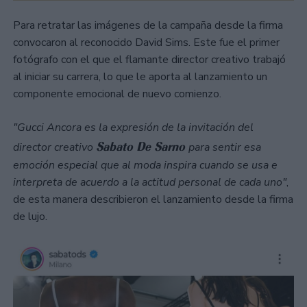
Para retratar las imágenes de la campaña desde la firma
convocaron al reconocido David Sims. Este fue el primer
fotógrafo con el que el flamante director creativo trabajó
al iniciar su carrera, lo que le aporta al lanzamiento un
componente emocional de nuevo comienzo.
"Gucci Ancora es la expresión de la invitación del
Sabato De Sarno
director creativo
para sentir esa
emoción especial que al moda inspira cuando se usa e
interpreta de acuerdo a la actitud personal de cada uno"
,
de esta manera describieron el lanzamiento desde la firma
de lujo.