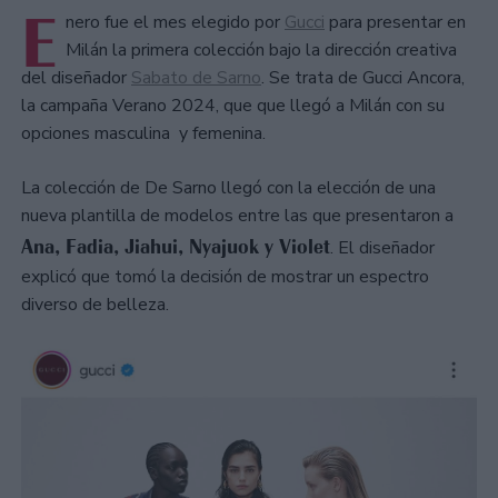
E
nero fue el mes elegido por
Gucci
para presentar en
Milán la primera colección bajo la dirección creativa
del diseñador
Sabato de Sarno
. Se trata de Gucci Ancora,
la campaña Verano 2024, que que llegó a Milán con su
opciones masculina y femenina.
La colección de De Sarno llegó con la elección de una
nueva plantilla de modelos entre las que presentaron a
Ana, Fadia, Jiahui, Nyajuok y Violet
. El diseñador
explicó que tomó la decisión de mostrar un espectro
diverso de belleza.