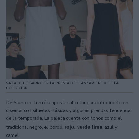
SABATO DE SARNO EN LA PREVIA DEL LANZAMIENTO DE LA
COLECCIÓN
De Sarno no temió a apostar al color para introducirlo en
diseños con siluetas clásicas y algunas prendas tendencia
de la temporada. La paleta cuenta con tonos como el
rojo, verde lima
tradicional negro, el bordó,
, azul y
camel.