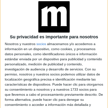
Su privacidad es importante para nosotros
Nosotros y nuestros
socios
almacenamos y/o accedemos a
información en un dispositivo, como cookies, y procesamos
datos personales, como identificadores únicos e información
estándar enviada por un dispositivo para publicidad y contenido
personalizado, medición de publicidad y contenido,
investigación de audiencia y desarrollo de servicios.
Con su
permiso, nosotros y nuestros socios podemos utilizar datos de
localización geográfica precisa e identificación mediante las
características de dispositivos. Puede hacer clic para otorgarnos
su consentimiento a nosotros y a nuestros 1733 socios para
que llevemos a cabo el procesamiento previamente descrito. De
CAMPERA BOMBER, BRILLOS Y COLOR VERDE EN LA LINEA
forma alternativa, puede hacer clic para denegar su
MASCULINA
consentimiento o acceder a información más detallada y