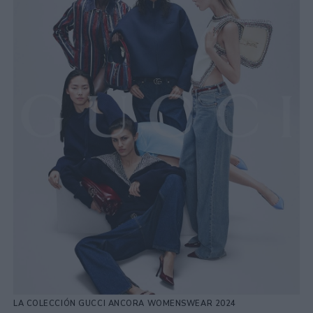
LA COLECCIÓN GUCCI ANCORA WOMENSWEAR 2024