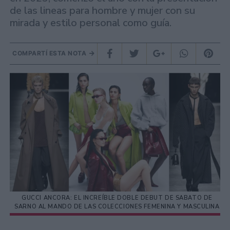
de las lineas para hombre y mujer con su
mirada y estilo personal como guía.
COMPARTÍ ESTA NOTA
GUCCI ANCORA: EL INCREÍBLE DOBLE DEBUT DE SABATO DE
SARNO AL MANDO DE LAS COLECCIONES FEMENINA Y MASCULINA