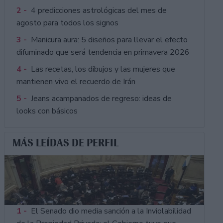
2 -
4 predicciones astrológicas del mes de
agosto para todos los signos
3 -
Manicura aura: 5 diseños para llevar el efecto
difuminado que será tendencia en primavera 2026
4 -
Las recetas, los dibujos y las mujeres que
mantienen vivo el recuerdo de Irán
5 -
Jeans acampanados de regreso: ideas de
looks con básicos
MÁS LEÍDAS DE PERFIL
1 -
El Senado dio media sanción a la Inviolabilidad