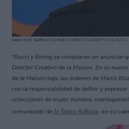
SABATO DE SARNO ES EL NUEVO DIRECTOR CREATIVO DE GUCCI
"Gucci y Kering se complacen en anunciar q
Director Creativo de la Maison. En su nuevo 
de la Maison bajo las órdenes de Marco Bizza
con la responsabilidad de definir y expresar 
colecciones de mujer, hombre, marroquinería
la firma italiana
comunicado de
en su cue