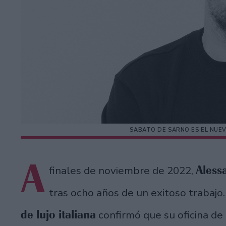
SABATO DE SARNO ES EL NUE
A
Aless
finales de noviembre de 2022,
tras ocho años de un exitoso trabajo.
de lujo italiana
confirmó que su oficina de