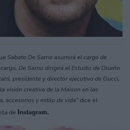
ue Sabato De Sarno asumirá el cargo de
cargo, De Sarno dirigirá el Estudio de Diseño
rri, presidente y director ejecutivo de Gucci,
la visión creativa de la Maison en las
, accesorios y estilo de vida”
dice el
Instagram.
nta de