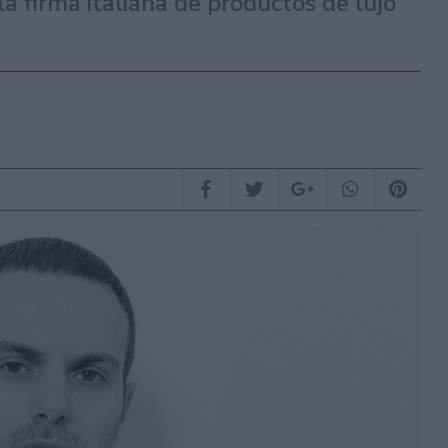
la firma italiana de productos de lujo