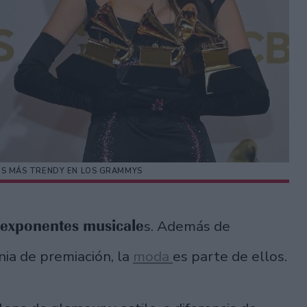
RES MÁS TRENDY EN LOS GRAMMYS
exponentes musicale
s. Además de
nia de premiación, la
moda
es parte de ellos.