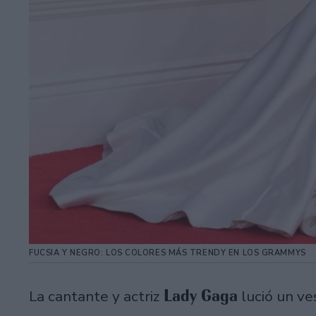
FUCSIA Y NEGRO: LOS COLORES MÁS TRENDY EN LOS GRAMMYS
Lady Gaga
La cantante y actriz
lució un ve