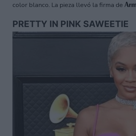
Arm
color blanco. La pieza llevó la firma de
PRETTY IN PINK SAWEETIE