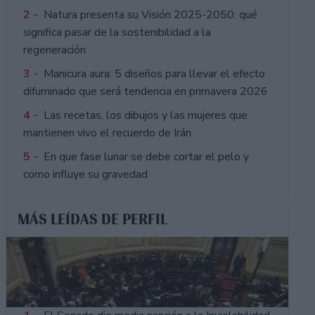
2 -
Natura presenta su Visión 2025-2050: qué
significa pasar de la sostenibilidad a la
regeneración
3 -
Manicura aura: 5 diseños para llevar el efecto
difuminado que será tendencia en primavera 2026
4 -
Las recetas, los dibujos y las mujeres que
mantienen vivo el recuerdo de Irán
5 -
En que fase lunar se debe cortar el pelo y
como influye su gravedad
MÁS LEÍDAS DE PERFIL