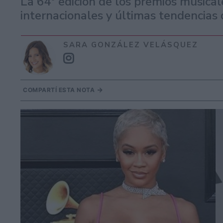
La 64° edición de los premios musical
internacionales y últimas tendencias
SARA GONZÁLEZ VELÁSQUEZ
COMPARTÍ ESTA NOTA