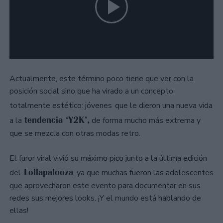
Actualmente, este término poco tiene que ver con la
posición social sino que ha virado a un concepto
totalmente estético: jóvenes
que le dieron una nueva vida
tendencia ‘Y2K’,
a la
de forma mucho más extrema y
que se mezcla con otras modas retro.
El furor viral vivió su máximo pico junto a la última edición
Lollapalooza
del
, ya que muchas fueron las adolescentes
que aprovecharon este evento para documentar en sus
redes sus mejores looks. ¡Y el mundo está hablando de
ellas!