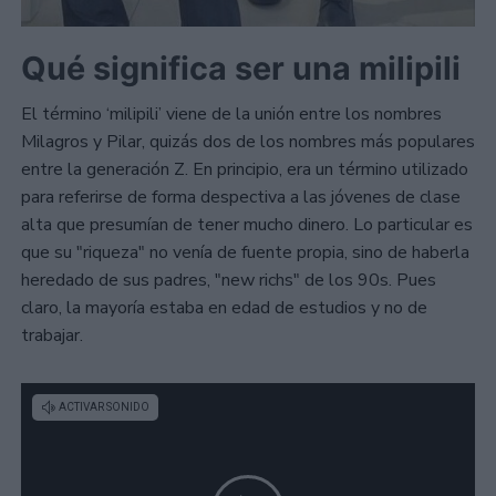
Qué significa ser una milipili
El término ‘milipili’ viene de la unión entre los nombres
Milagros y Pilar, quizás dos de los nombres más populares
entre la generación Z. En principio, era un término utilizado
para referirse de forma despectiva a las jóvenes de clase
alta que presumían de tener mucho dinero. Lo particular es
que su "riqueza" no venía de fuente propia, sino de haberla
heredado de sus padres, "new richs" de los 90s. Pues
claro, la mayoría estaba en edad de estudios y no de
trabajar.