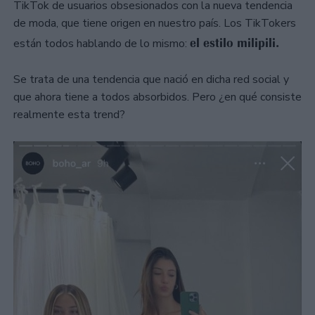
TikTok de usuarios obsesionados con la nueva tendencia
de moda, que tiene origen en nuestro país. Los TikTokers
el estilo milipili.
están todos hablando de lo mismo:
Se trata de una tendencia que nació en dicha red social y
que ahora tiene a todos absorbidos. Pero ¿en qué consiste
realmente esta trend?