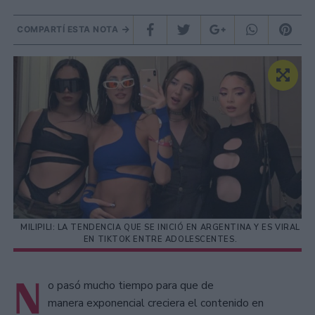
COMPARTÍ ESTA NOTA
MILIPILI: LA TENDENCIA QUE SE INICIÓ EN ARGENTINA Y ES VIRAL
EN TIKTOK ENTRE ADOLESCENTES.
N
o pasó mucho tiempo para que de
manera exponencial creciera el contenido en