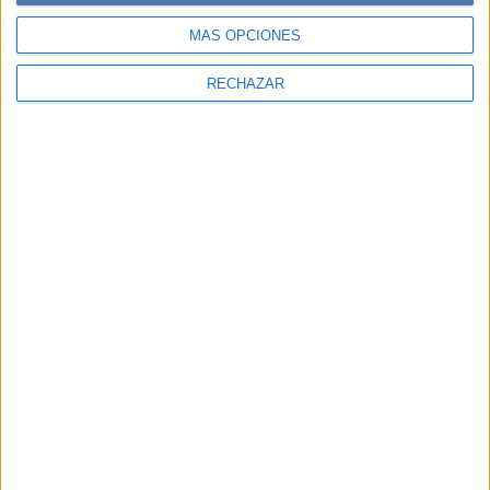
MÁS OPCIONES
RECHAZAR