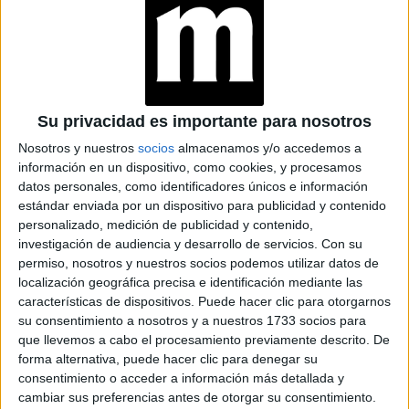
Su privacidad es importante para nosotros
Nosotros y nuestros
socios
almacenamos y/o accedemos a
información en un dispositivo, como cookies, y procesamos
datos personales, como identificadores únicos e información
estándar enviada por un dispositivo para publicidad y contenido
personalizado, medición de publicidad y contenido,
investigación de audiencia y desarrollo de servicios.
Con su
permiso, nosotros y nuestros socios podemos utilizar datos de
localización geográfica precisa e identificación mediante las
características de dispositivos. Puede hacer clic para otorgarnos
su consentimiento a nosotros y a nuestros 1733 socios para
que llevemos a cabo el procesamiento previamente descrito. De
forma alternativa, puede hacer clic para denegar su
consentimiento o acceder a información más detallada y
cambiar sus preferencias antes de otorgar su consentimiento.