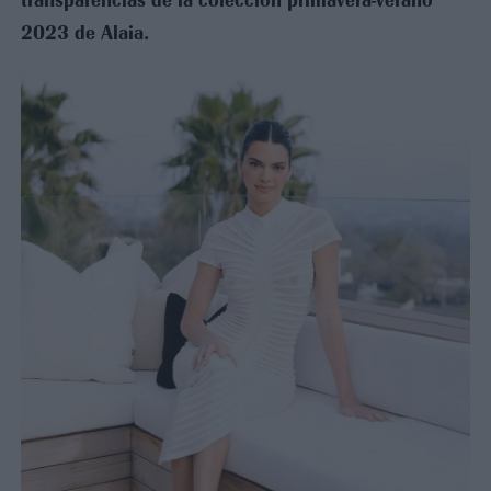
2023 de Alaia.