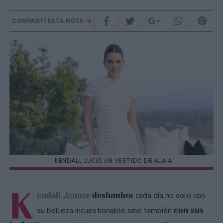
COMPARTÍ ESTA NOTA
KENDALL LUCIÓ UN VESTIDO DE ALAIA
K
endall Jenner
deslumbra
cada día no solo con
con sus
su belleza incuestionable sino también