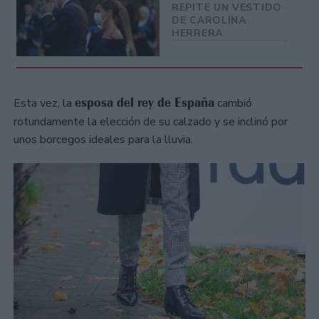
REPITE UN VESTIDO
DE CAROLINA
HERRERA
esposa del rey de España
Esta vez, la
cambió
rotundamente la elección de su calzado y se inclinó por
unos borcegos ideales para la lluvia.