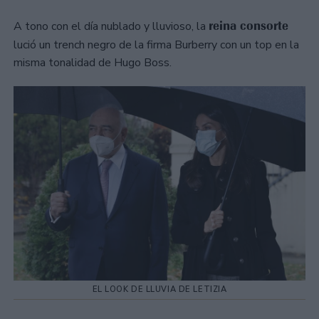
reina consorte
A tono con el día nublado y lluvioso, la
lució un trench negro de la firma Burberry con un top en la
misma tonalidad de Hugo Boss.
EL LOOK DE LLUVIA DE LETIZIA