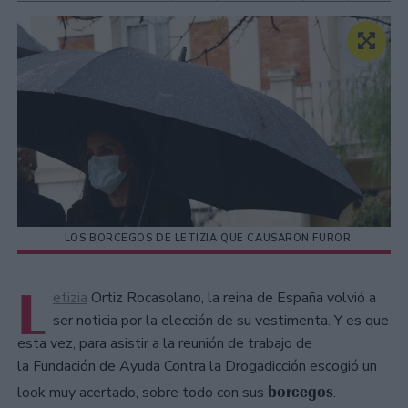
LOS BORCEGOS DE LETIZIA QUE CAUSARON FUROR
L
etizia
Ortiz Rocasolano, la reina de España volvió a
ser noticia por la elección de su vestimenta. Y es que
esta vez, para asistir a la reunión de trabajo de
la Fundación de Ayuda Contra la Drogadicción escogió un
borcegos
look muy acertado, sobre todo con sus
.