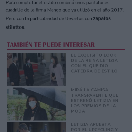
Para completar el estilo combinó unos pantalones
cuadrille de la firma Mango que ya utilizó en el año 2017.
zapatos
Pero con la particularidad de llevarlos con
stilettos
.
TAMBIÉN TE PUEDE INTERESAR
EL EXQUISITO LOOK
DE LA REINA LETIZIA
CON EL QUE DIO
CÁTEDRA DE ESTILO
MIRÁ LA CAMISA
TRANSPARENTE QUE
ESTRENÓ LETIZIA EN
LOS PREMIOS DE LA
MODA
LETIZIA APUESTA
POR EL UPCYCLING Y