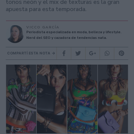
tonos neón y el mix de texturas es la gran
apuesta para esta temporada.
VICCO GARCÍA
Periodista especializada en moda, belleza y lifestyle.
Nerd del SEO y cazadora de tendencias nata.
COMPARTÍ ESTA NOTA