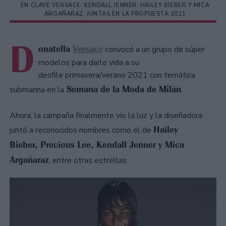
EN CLAVE VERSACE: KENDALL JENNER, HAILEY BIEBER Y MICA
ARGAÑARAZ, JUNTAS EN LA PROPUESTA 2021
D
onatella
Versace
convocó a un grupo de súper
modelos para darle vida a su
desfile primavera/verano 2021 con temática
Semana de la Moda de Milán
submarina en la
.
Ahora, la campaña finalmente vio la luz y la diseñadora
Hailey
juntó a reconocidos nombres como el de
Bieber, Precious Lee, Kendall Jenner y Mica
Argañaraz
, entre otras estrellas.