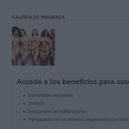
GALERÍA DE IMÁGENES
Accedé a los beneficios para sus
Contenidos exclusivos
Sorteos
Descuentos en publicaciones
Participación en los eventos organizados por Editor