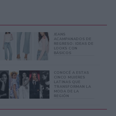
JEANS
ACAMPANADOS DE
REGRESO: IDEAS DE
LOOKS CON
BÁSICOS
CONOCÉ A ESTAS
CINCO MUJERES
LATINAS QUE
TRANSFORMAN LA
MODA DE LA
REGIÓN