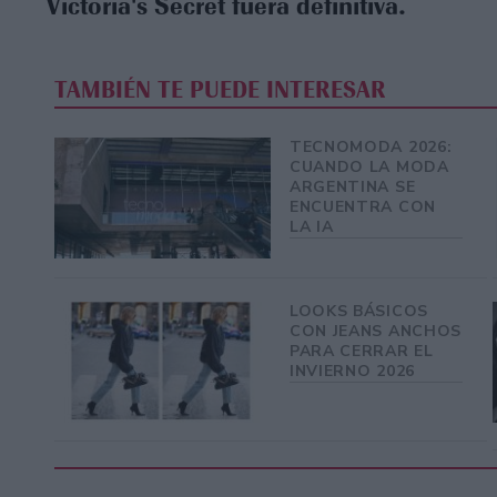
Victoria's Secret fuera definitiva.
TAMBIÉN TE PUEDE INTERESAR
TECNOMODA 2026:
CUANDO LA MODA
ARGENTINA SE
ENCUENTRA CON
LA IA
LOOKS BÁSICOS
CON JEANS ANCHOS
PARA CERRAR EL
INVIERNO 2026