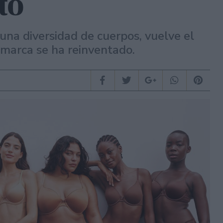
to
 una diversidad de cuerpos, vuelve el
 marca se ha reinventado.