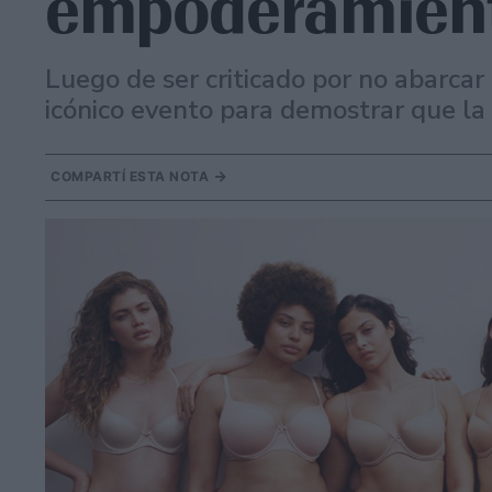
empoderamien
Luego de ser criticado por no abarcar
icónico evento para demostrar que la
COMPARTÍ ESTA NOTA