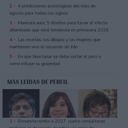
2 -
4 predicciones astrológicas del mes de
agosto para todos los signos
3 -
Manicura aura: 5 diseños para llevar el efecto
difuminado que será tendencia en primavera 2026
4 -
Las recetas, los dibujos y las mujeres que
mantienen vivo el recuerdo de Irán
5 -
En que fase lunar se debe cortar el pelo y
como influye su gravedad
MÁS LEÍDAS DE PERFIL
1 -
Encuesta rumbo a 2027: cuatro consultoras