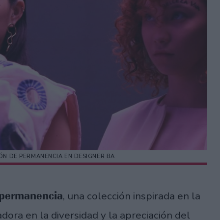
ÓN DE PERMANENCIA EN DESIGNER BA
 permanencia
, una colección inspirada en la
adora en la diversidad y la apreciación del