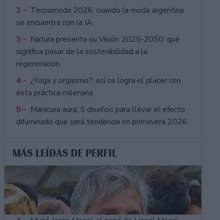
2 -
Tecnomoda 2026: cuando la moda argentina
se encuentra con la IA
3 -
Natura presenta su Visión 2025-2050: qué
significa pasar de la sostenibilidad a la
regeneración
4 -
¿Yoga y orgasmo?: así se logra el placer con
esta práctica milenaria
5 -
Manicura aura: 5 diseños para llevar el efecto
difuminado que será tendencia en primavera 2026
MÁS LEÍDAS DE PERFIL