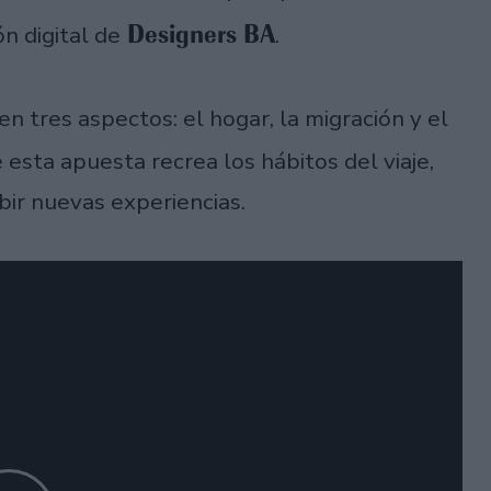
Designers BA
n digital de
.
en tres aspectos: el hogar, la migración y el
sta apuesta recrea los hábitos del viaje,
bir nuevas experiencias.