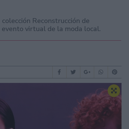
 colección Reconstrucción de
evento virtual de la moda local.