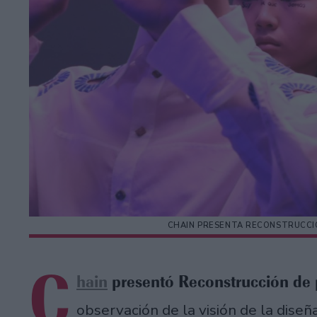
CHAIN PRESENTA RECONSTRUCCI
C
hain
presentó Reconstrucción de
observación de la visión de la diseñ