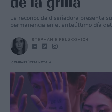
de la grilla
La reconocida diseñadora presenta su
permanencia en el anteúltimo día del 
STEPHANIE PEUSCOVICH
COMPARTÍ ESTA NOTA