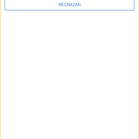
RECHAZAR