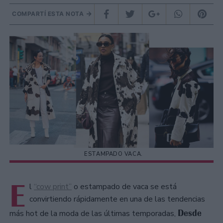
COMPARTÍ ESTA NOTA
ESTAMPADO VACA.
E
l
“cow print”
o estampado de vaca se está
convirtiendo rápidamente en una de las tendencias
Desde
más hot de la moda de las últimas temporadas,