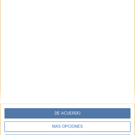
DE ACUERDO
MÁS OPCIONES