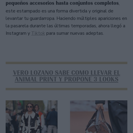
pequeños accesorios hasta conjuntos completos
,
este estampado es una forma divertida y original de
levantar tu guardarropa. Haciendo múltiples apariciones en
la pasarela durante las últimas temporadas, ahora llegó a
Instagram y
Tiktok
para sumar nuevas adeptas.
VERO LOZANO SABE COMO LLEVAR EL
ANIMAL PRINT Y PROPONE 3 LOOKS