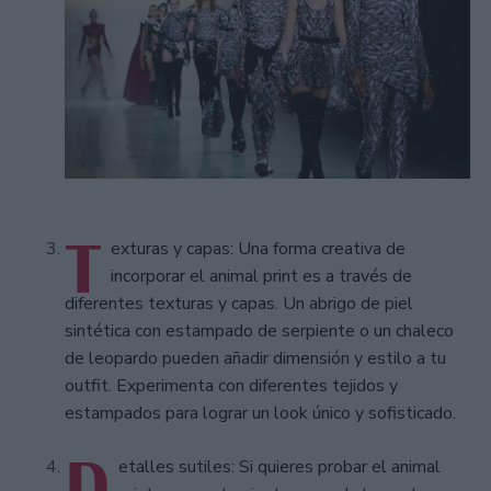
T
exturas y capas: Una forma creativa de
incorporar el animal print es a través de
diferentes texturas y capas. Un abrigo de piel
sintética con estampado de serpiente o un chaleco
de leopardo pueden añadir dimensión y estilo a tu
outfit. Experimenta con diferentes tejidos y
estampados para lograr un look único y sofisticado.
D
etalles sutiles: Si quieres probar el animal