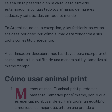
Ya sea en la pasarela o en la calle, este atrevido
estampado ha conquistado los armarios de mujeres
audaces y sofisticadas en todo el mundo.
En Argentina, no es la excepción, y las fashionistas están
ansiosas por descubrir cómo sumar esta tendencia a sus
looks con estilo y elegancia.
A continuación, descubriremos las claves para incorporar el
animal print a tus outfits de una manera sutil y llamativa al
mismo tiempo.
Cómo usar animal print
M
enos es más: El animal print puede ser
bastante llamativo por sí mismo, por lo que
es esencial no abusar de él. Para lograr un equilibrio
armonioso, es mejor utilizarlo en una prenda o