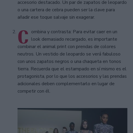
accesorio destacado. Un par de zapatos de leopardo
o una cartera de cebra pueden ser la clave para
añadir ese toque salvaje sin exagerar.
C
ombina y contrasta: Para evitar caer en un
look demasiado recargado, es importante
combinar el animal print con prendas de colores
neutros. Un vestido de leopardo se verá fabuloso
con unos zapatos negros o una chaqueta en tonos
tierra. Recuerda que el estampado en sí mismo es el
protagonista, por lo que los accesorios y las prendas
adicionales deben complementarlo en lugar de
competir con él.