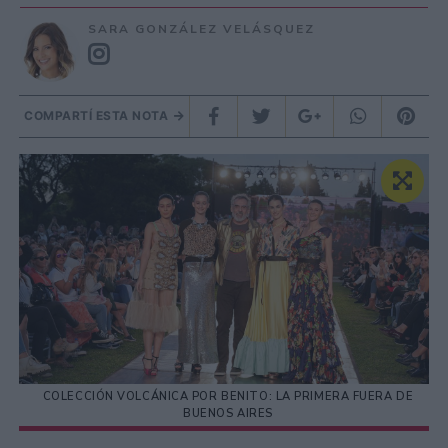
SARA GONZÁLEZ VELÁSQUEZ
COMPARTÍ ESTA NOTA
COLECCIÓN VOLCÁNICA POR BENITO: LA PRIMERA FUERA DE
BUENOS AIRES