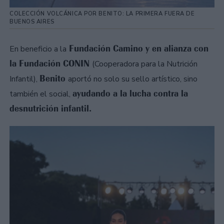
COLECCIÓN VOLCÁNICA POR BENITO: LA PRIMERA FUERA DE
BUENOS AIRES
Fundación Camino y en alianza con
En beneficio a la
la Fundación CONIN
(Cooperadora para la Nutrición
Benito
Infantil),
aportó no solo su sello artístico, sino
ayudando a la lucha contra la
también el social,
desnutrición infantil.