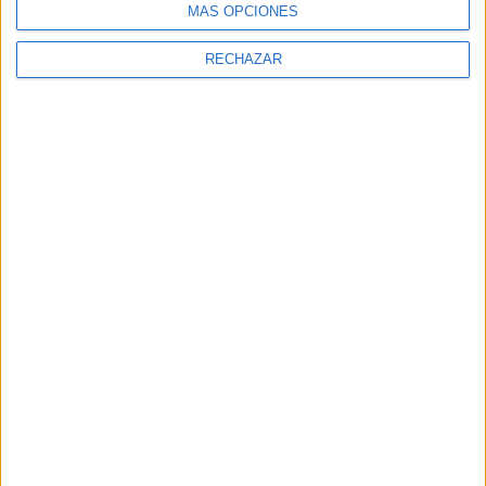
MÁS OPCIONES
RECHAZAR