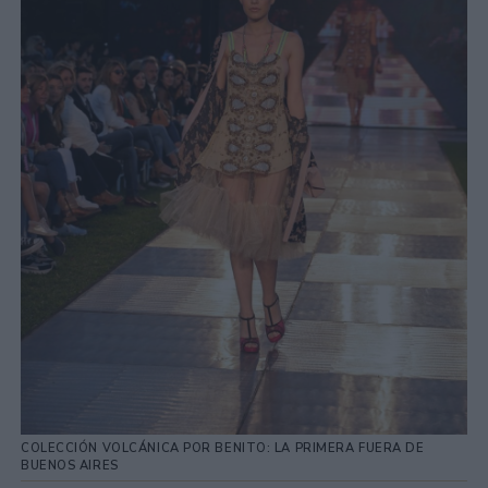
COLECCIÓN VOLCÁNICA POR BENITO: LA PRIMERA FUERA DE
BUENOS AIRES