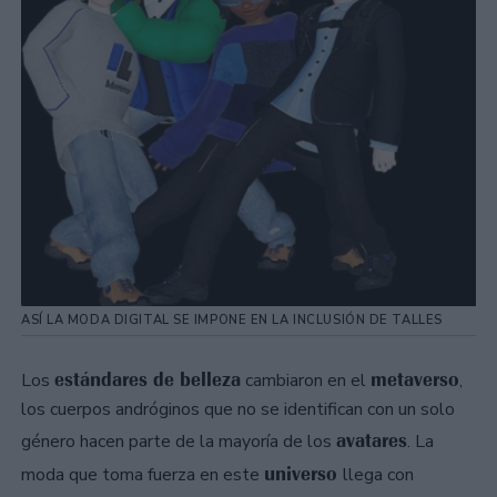
ASÍ LA MODA DIGITAL SE IMPONE EN LA INCLUSIÓN DE TALLES
estándares de belleza
metaverso
Los
cambiaron en el
,
los cuerpos andróginos que no se identifican con un solo
avatares
género hacen parte de la mayoría de los
. La
universo
moda que toma fuerza en este
llega con