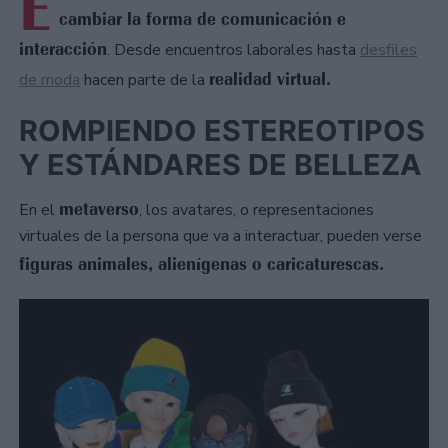
E
cambiar la forma de comunicación e
interacción
. Desde encuentros laborales hasta
desfiles
realidad virtual.
de moda
hacen parte de la
ROMPIENDO ESTEREOTIPOS
Y ESTÁNDARES DE BELLEZA
metaverso
En el
, los avatares, o representaciones
virtuales de la persona que va a interactuar, pueden verse
figuras animales, alienígenas o caricaturescas.