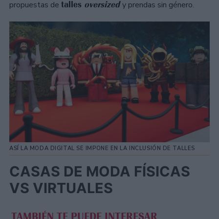
talles
oversized
propuestas de
y prendas sin género.
ASÍ LA MODA DIGITAL SE IMPONE EN LA INCLUSIÓN DE TALLES
CASAS DE MODA FÍSICAS
VS VIRTUALES
TAMBIÉN TE PUEDE INTERESAR