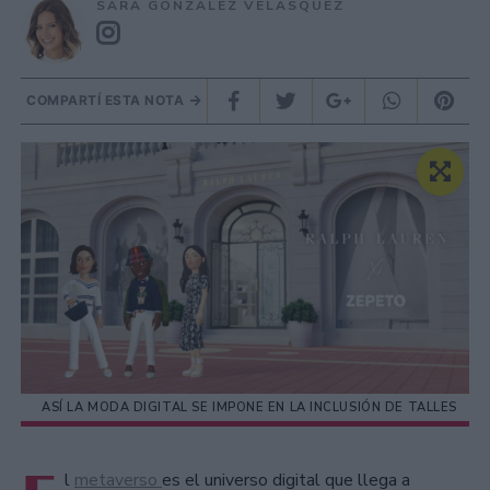
SARA GONZÁLEZ VELÁSQUEZ
COMPARTÍ ESTA NOTA
ASÍ LA MODA DIGITAL SE IMPONE EN LA INCLUSIÓN DE TALLES
l
metaverso
es el universo digital que llega a