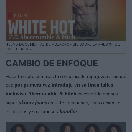
NUEVO DOCUMENTAL DE ABERCROMBIE SOBRE LA PRESIÓN DE
LOS CUERPOS
CAMBIO DE ENFOQUE
Hace tan solo semanas la compañía de ropa juvenil anunció
por primera vez introdujo en su línea talles
que
inclusivo
Abercrombie & Fitch
.
es conocido por sus
skinny jeans
super
en talles pequeños, tops ceñidos o
hoodies
escotados y sus famosos
.