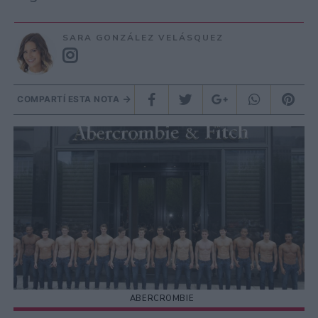
SARA GONZÁLEZ VELÁSQUEZ
COMPARTÍ ESTA NOTA
ABERCROMBIE