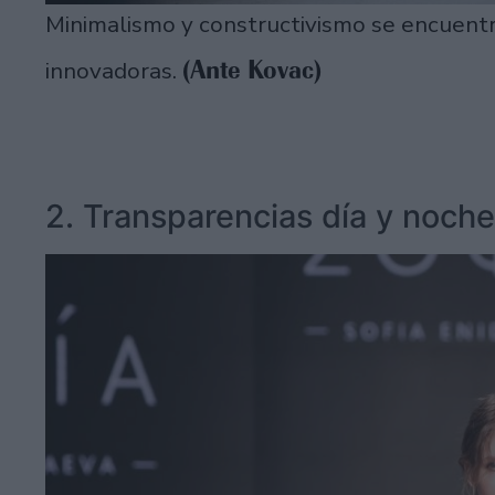
Minimalismo y constructivismo se encuent
(Ante Kovac)
innovadoras.
2. Transparencias día y noche