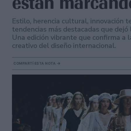
están marcand
Estilo, herencia cultural, innovación t
tendencias más destacadas que dejó
Una edición vibrante que confirma a 
creativo del diseño internacional.
COMPARTÍ ESTA NOTA