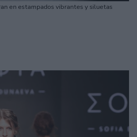
ran en estampados vibrantes y siluetas