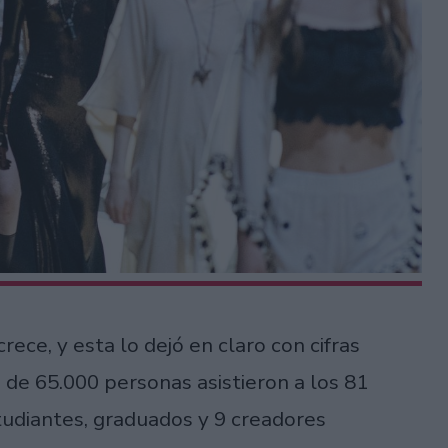
rece, y esta lo dejó en claro con cifras
 de 65.000 personas asistieron a los 81
studiantes, graduados y 9 creadores