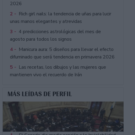
2026
2 -
Rich girl nails: la tendencia de uñas para lucir
unas manos elegantes y atrevidas
3 -
4 predicciones astrológicas del mes de
agosto para todos los signos
4 -
Manicura aura: 5 diseños para llevar el efecto
difuminado que será tendencia en primavera 2026
5 -
Las recetas, los dibujos y las mujeres que
mantienen vivo el recuerdo de Irán
MÁS LEÍDAS DE PERFIL